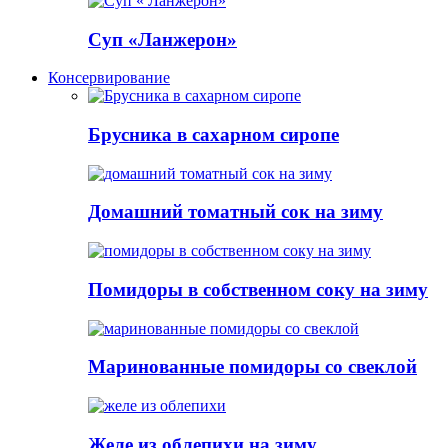
Суп «Ланжерон»
Консервирование
Брусника в сахарном сиропе
Домашний томатный сок на зиму
Помидоры в собственном соку на зиму
Маринованные помидоры со свеклой
Желе из облепихи на зиму