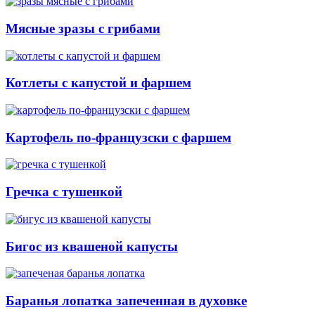
Мясные зразы с грибами
Котлеты с капустой и фаршем
Картофель по-французски с фаршем
Гречка с тушенкой
Бигос из квашеной капусты
Баранья лопатка запеченная в духовке