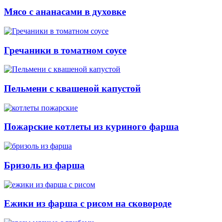
Мясо с ананасами в духовке
Гречаники в томатном соусе
Пельмени с квашеной капустой
Пожарские котлеты из куриного фарша
Бризоль из фарша
Ежики из фарша с рисом на сковороде