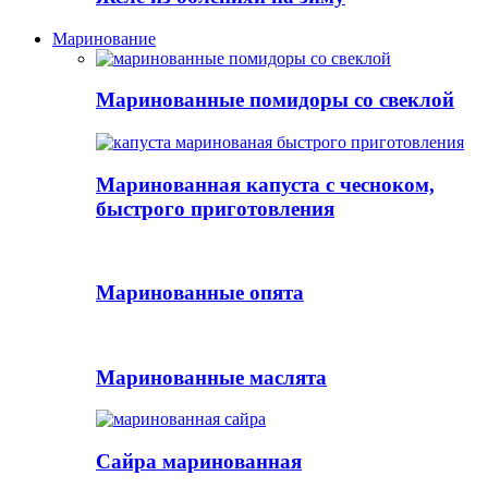
Маринование
Маринованные помидоры со свеклой
Маринованная капуста с чесноком,
быстрого приготовления
Маринованные опята
Маринованные маслята
Сайра маринованная