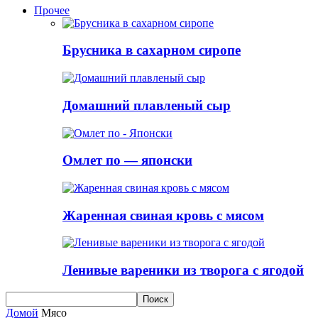
Прочее
Брусника в сахарном сиропе
Домашний плавленый сыр
Омлет по — японски
Жаренная свиная кровь с мясом
Ленивые вареники из творога с ягодой
Домой
Мясо