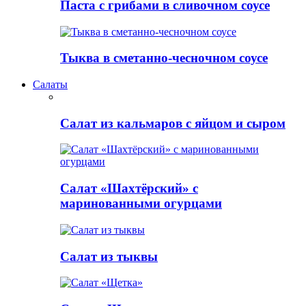
Паста с грибами в сливочном соусе
Тыква в сметанно-чесночном соусе
Салаты
Салат из кальмаров с яйцом и сыром
Салат «Шахтёрский» с
маринованными огурцами
Салат из тыквы