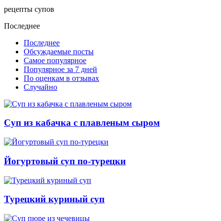
рецепты супов
Последнее
Последнее
Обсуждаемые посты
Самое популярное
Популярное за 7 дней
По оценкам в отзывах
Случайно
Суп из кабачка с плавленым сыром
Йогуртовый суп по-турецки
Турецкий куриный суп