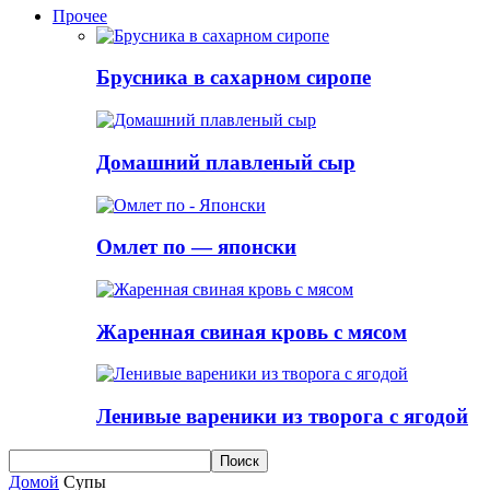
Прочее
Брусника в сахарном сиропе
Домашний плавленый сыр
Омлет по — японски
Жаренная свиная кровь с мясом
Ленивые вареники из творога с ягодой
Домой
Супы