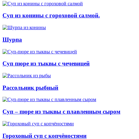
Суп из конины с гороховой салмой.
Шурпа
Суп пюре из тыквы с чечевицей
Рассольник рыбный
Суп – пюре из тыквы с плавленным сыром
Гороховый суп с копчёностями