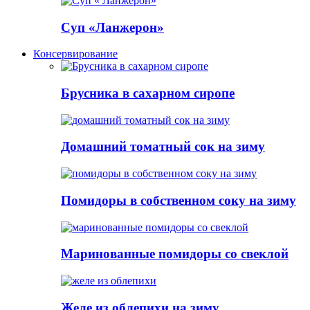
Суп «Ланжерон»
Консервирование
Брусника в сахарном сиропе
Домашний томатный сок на зиму
Помидоры в собственном соку на зиму
Маринованные помидоры со свеклой
Желе из облепихи на зиму