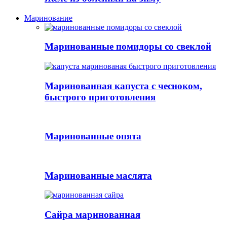
Маринование
Маринованные помидоры со свеклой
Маринованная капуста с чесноком,
быстрого приготовления
Маринованные опята
Маринованные маслята
Сайра маринованная