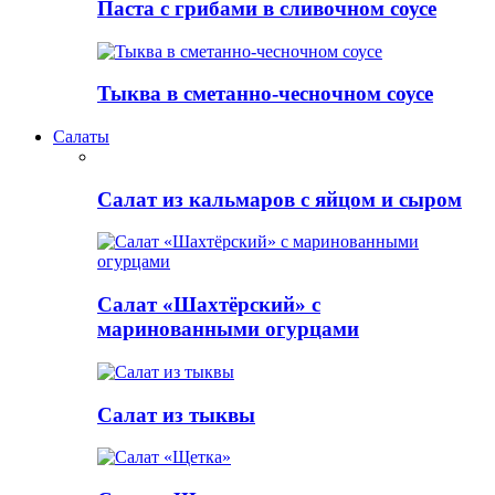
Паста с грибами в сливочном соусе
Тыква в сметанно-чесночном соусе
Салаты
Салат из кальмаров с яйцом и сыром
Салат «Шахтёрский» с
маринованными огурцами
Салат из тыквы