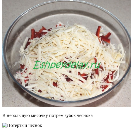
В небольшую мисочку потрём зубок чеснока