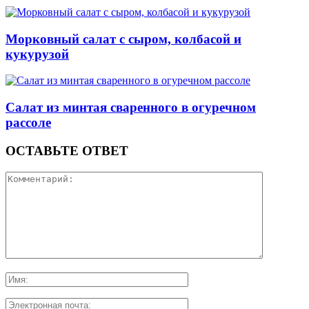
Морковный салат с сыром, колбасой и
кукурузой
Салат из минтая сваренного в огуречном
рассоле
ОСТАВЬТЕ ОТВЕТ