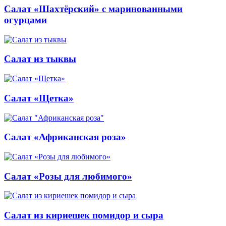
Салат «Шахтёрский» с маринованными
огурцами
Салат из тыквы
Салат «Щетка»
Салат «Африканская роза»
Салат «Розы для любимого»
Салат из кириешек помидор и сыра