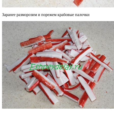
Заранее разморозим и порежем крабовые палочки