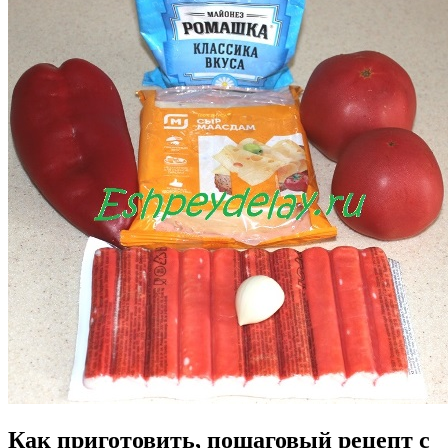
Как приготовить, пошаговый рецепт с