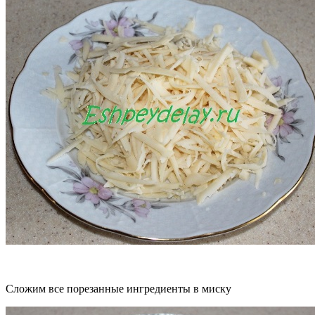
Сложим все порезанные ингредиенты в миску