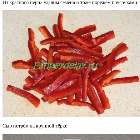
Из красного перца удалим семена и тоже порежем брусочками
Сыр потрём на крупной тёрке