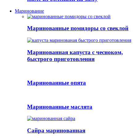
Маринование
Маринованные помидоры со свеклой
Маринованная капуста с чесноком,
быстрого приготовления
Маринованные опята
Маринованные маслята
Сайра маринованная