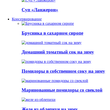
Суп «Ланжерон»
Консервирование
Брусника в сахарном сиропе
Домашний томатный сок на зиму
Помидоры в собственном соку на зиму
Маринованные помидоры со свеклой
Желе из облепихи на зиму