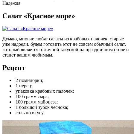
Надежда
Салат «Красное море»
Думаю, многие любят салаты из крабовых палочек, старые
уже надоели, будем готовить этот не совсем обычный салат,
который является отличной закуской на праздничном столе и
станет вашим любимым.
Рецепт
2 помидорки;
1 перец;
упаковка крабовых палочек;
100 грамм сыра;
100 грамм майонеза;
1 большой зубок чеснока;
соль по вкусу.