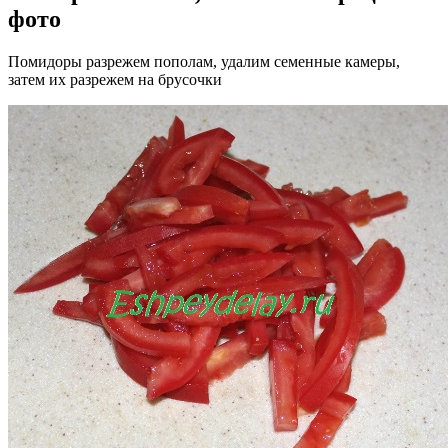
фото
Помидоры разрежем пополам, удалим семенные камеры,
затем их разрежем на брусочки