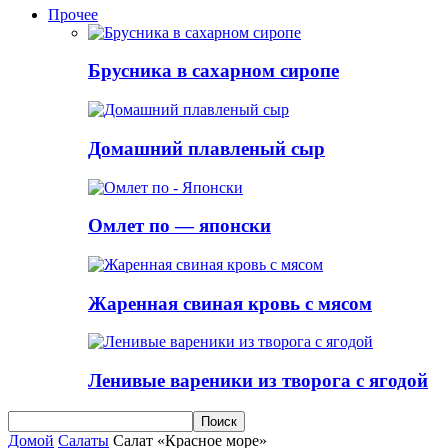
Прочее
Брусника в сахарном сиропе
Домашний плавленый сыр
Омлет по — японски
Жаренная свиная кровь с мясом
Ленивые вареники из творога с ягодой
Домой
Салаты
Салат «Красное море»