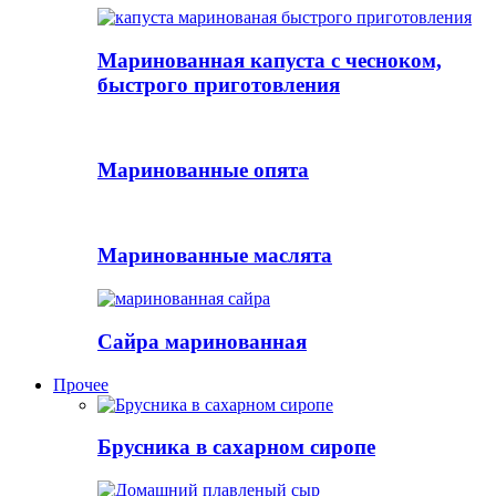
Маринованная капуста с чесноком,
быстрого приготовления
Маринованные опята
Маринованные маслята
Сайра маринованная
Прочее
Брусника в сахарном сиропе