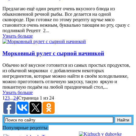
Предлагаю ещё один рецепт очень вкусного блюда из
обыкновенной речной рыбы. Все делается на одной
сковороде. При готовке по этому рецепту щучье мясо
становится очень нежным, буквально тающим во рту, сразу с
подливкой Рецепт 2...
Узнать больше
Морковный рулет с сырной начинкой
Обычно всё вкусное готовится из самых простых продуктов,
из обычной морковки с добавлением некоторых
ингредиентов, которые можно найти в своём холодильнике,
можно приготовить отличную закуску, такую яркую и
пикантную подаём на любой праздничный стол,...
Узнать больше
1
2
3
...
24
Страница 1 из 24
Популярные рецепты: