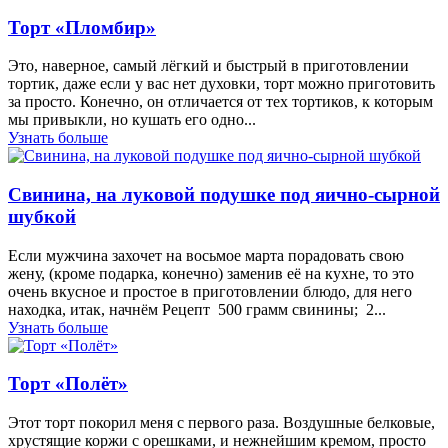
Торт «Пломбир»
Это, наверное, самый лёгкий и быстрый в приготовлении
тортик, даже если у вас нет духовки, торт можно приготовить
за просто. Конечно, он отличается от тех тортиков, к которым
мы привыкли, но кушать его одно...
Узнать больше
Свинина, на луковой подушке под яично-сырной
шубкой
Если мужчина захочет на восьмое марта порадовать свою
жену, (кроме подарка, конечно) заменив её на кухне, то это
очень вкусное и простое в приготовлении блюдо, для него
находка, итак, начнём Рецепт 500 грамм свинины; 2...
Узнать больше
Торт «Полёт»
Этот торт покорил меня с первого раза. Воздушные белковые,
хрустящие коржи с орешками, и нежнейшим кремом, просто