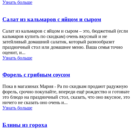
Узнать больше
Салат из кальмаров с яйцом и сыром
Салат из кальмаров с яйцом и сыром – это, бюджетный (если
кальмаров купить по скидкам) очень вкусный и не
затейливый домашний салатик, который разнообразит
праздничный стол или домашнее меню. Ваша семья точно
оценит, и...
Узнать больше
Форель с грибным соусом
Пока в магазинах Мария - Ра по скидкам продают радужную
форель, срочно покупайте, впереди ещё рождество и готовьте
это блюдо на праздничный стол, сказать, что оно вкусное, это
ничего не сказать оно очень и...
Узнать больше
Блины из гороха