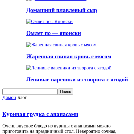
Домашний плавленый сыр
Омлет по — японски
Жаренная свиная кровь с мясом
Ленивые вареники из творога с ягодой
Домой
Блог
Куриная грудка с ананасами
Очень вкусное блюдо из курицы с ананасами можно
приготовить на праздничный стол. Невероятно сочная,