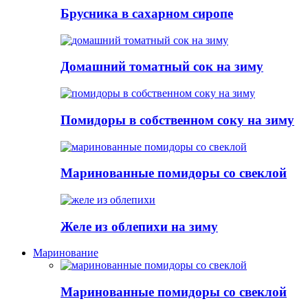
Брусника в сахарном сиропе
Домашний томатный сок на зиму
Помидоры в собственном соку на зиму
Маринованные помидоры со свеклой
Желе из облепихи на зиму
Маринование
Маринованные помидоры со свеклой