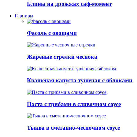
Блины на дрожжах саф-момент
Гарниры
Фасоль с овощами
Жареные стрелки чеснока
Квашеная капуста тушеная с яблоками
Паста с грибами в сливочном соусе
Тыква в сметанно-чесночном соусе