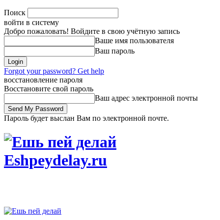
Поиск
войти в систему
Добро пожаловать! Войдите в свою учётную запись
Ваше имя пользователя
Ваш пароль
Forgot your password? Get help
восстановление пароля
Восстановите свой пароль
Ваш адрес электронной почты
Пароль будет выслан Вам по электронной почте.
Eshpeydelay.ru