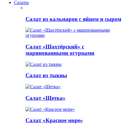
Салаты
Салат из кальмаров с яйцом и сыром
Салат «Шахтёрский» с
маринованными огурцами
Салат из тыквы
Салат «Щетка»
Салат «Красное море»