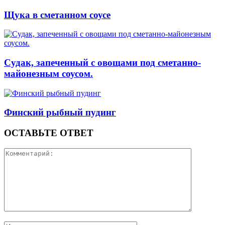
Щука в сметанном соусе
Судак, запеченный с овощами под сметанно-
майонезным соусом.
Финский рыбный пудинг
ОСТАВЬТЕ ОТВЕТ