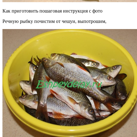
Как приготовить пошаговая инструкция с фото
Речную рыбку почистим от чешуи, выпотрошим,