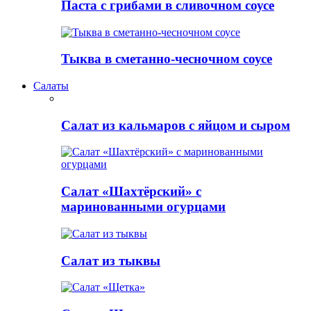
Паста с грибами в сливочном соусе
Тыква в сметанно-чесночном соусе
Салаты
Салат из кальмаров с яйцом и сыром
Салат «Шахтёрский» с
маринованными огурцами
Салат из тыквы