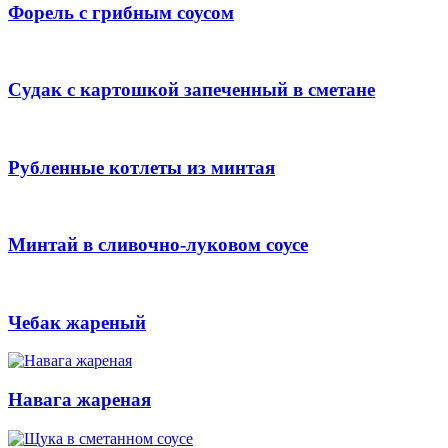
Форель с грибным соусом
Судак с картошкой запеченный в сметане
Рубленные котлеты из минтая
Минтай в сливочно-луковом соусе
Чебак жареный
Навага жареная