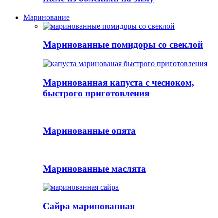
Маринование
Маринованные помидоры со свеклой
Маринованная капуста с чесноком,
быстрого приготовления
Маринованные опята
Маринованные маслята
Сайра маринованная