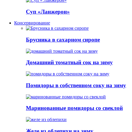
Суп «Ланжерон»
Консервирование
Брусника в сахарном сиропе
Домашний томатный сок на зиму
Помидоры в собственном соку на зиму
Маринованные помидоры со свеклой
Желе из облепихи на зиму