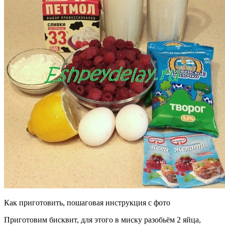
Как приготовить, пошаговая инструкция с фото
Приготовим бисквит, для этого в миску разобьём 2 яйца,