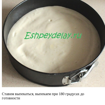
Ставим выпекаться, выпекаем при 180 градусах до
готовности