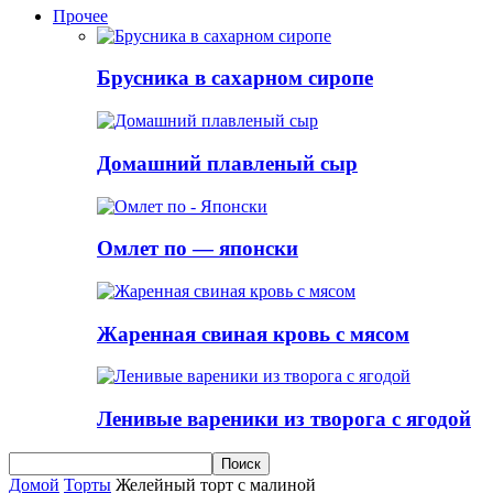
Прочее
Брусника в сахарном сиропе
Домашний плавленый сыр
Омлет по — японски
Жаренная свиная кровь с мясом
Ленивые вареники из творога с ягодой
Домой
Торты
Желейный торт с малиной