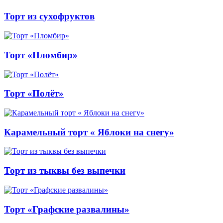
Торт из сухофруктов
Торт «Пломбир»
Торт «Полёт»
Карамельный торт « Яблоки на снегу»
Торт из тыквы без выпечки
Торт «Графские развалины»