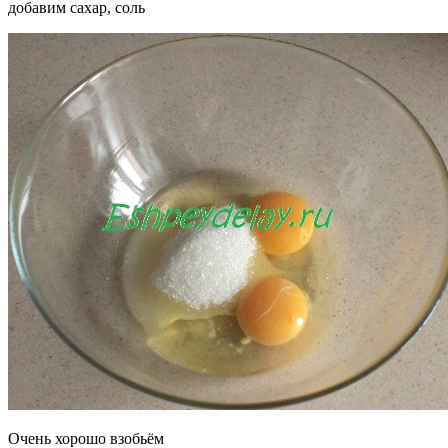
добавим сахар, соль
Очень хорошо взобьём