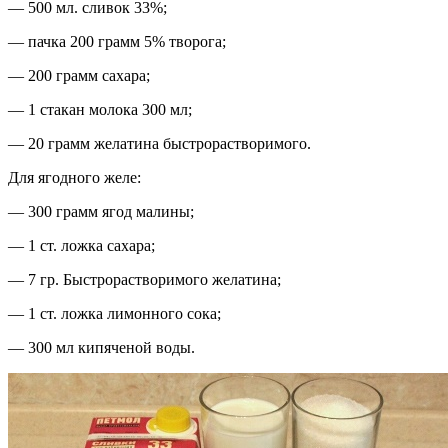
— 500 мл. сливок 33%;
— пачка 200 грамм 5% творога;
— 200 грамм сахара;
— 1 стакан молока 300 мл;
— 20 грамм желатина быстрорастворимого.
Для ягодного желе:
— 300 грамм ягод малины;
— 1 ст. ложка сахара;
— 7 гр. Быстрорастворимого желатина;
— 1 ст. ложка лимонного сока;
— 300 мл кипяченой воды.