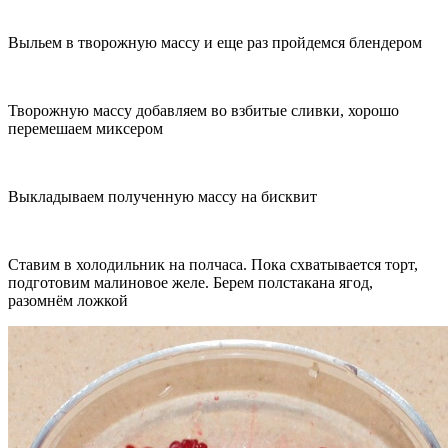
Выльем в творожную массу и еще раз пройдемся блендером
Творожную массу добавляем во взбитые сливки, хорошо
перемешаем миксером
Выкладываем полученную массу на бисквит
Ставим в холодильник на полчаса. Пока схватывается торт,
подготовим малиновое желе. Берем полстакана ягод,
разомнём ложкой