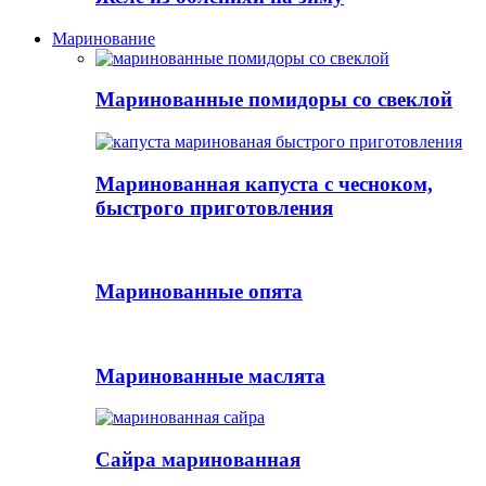
Маринование
Маринованные помидоры со свеклой
Маринованная капуста с чесноком,
быстрого приготовления
Маринованные опята
Маринованные маслята
Сайра маринованная