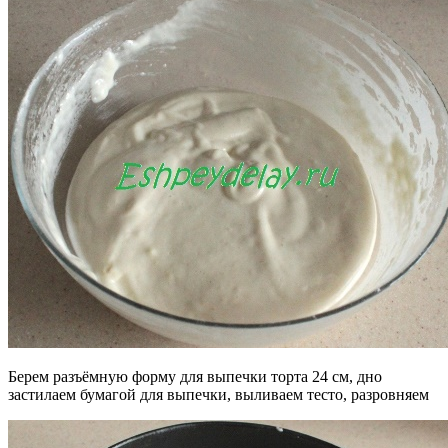
Берем разъёмную форму для выпечки торта 24 см, дно
застилаем бумагой для выпечки, выливаем тесто, разровняем