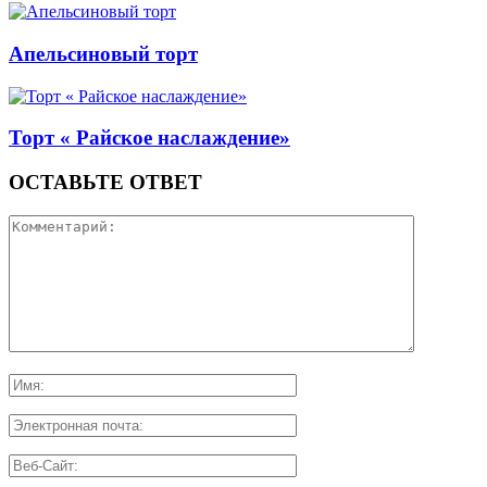
Апельсиновый торт
Торт « Райское наслаждение»
ОСТАВЬТЕ ОТВЕТ