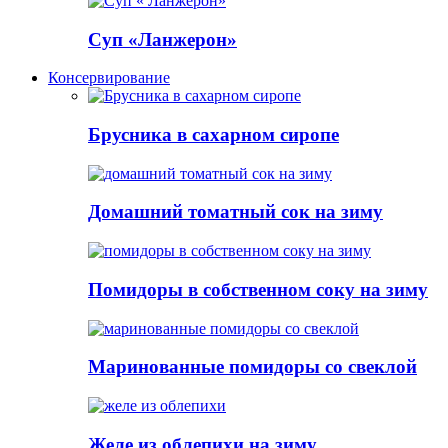
Суп «Ланжерон»
Консервирование
Брусника в сахарном сиропе
Домашний томатный сок на зиму
Помидоры в собственном соку на зиму
Маринованные помидоры со свеклой
Желе из облепихи на зиму