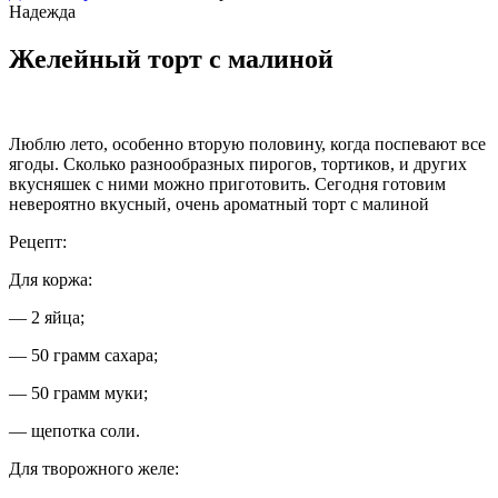
Надежда
Желейный торт с малиной
Люблю лето, особенно вторую половину, когда поспевают все
ягоды. Сколько разнообразных пирогов, тортиков, и других
вкусняшек с ними можно приготовить. Сегодня готовим
невероятно вкусный, очень ароматный торт с малиной
Рецепт:
Для коржа:
— 2 яйца;
— 50 грамм сахара;
— 50 грамм муки;
— щепотка соли.
Для творожного желе: