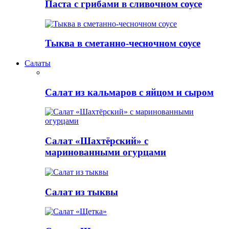
Паста с грибами в сливочном соусе
Тыква в сметанно-чесночном соусе
Салаты
Салат из кальмаров с яйцом и сыром
Салат «Шахтёрский» с
маринованными огурцами
Салат из тыквы