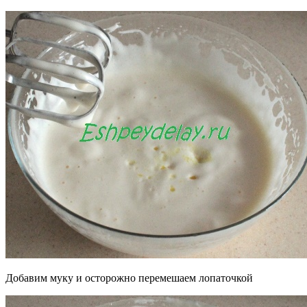
Добавим муку и осторожно перемешаем лопаточкой