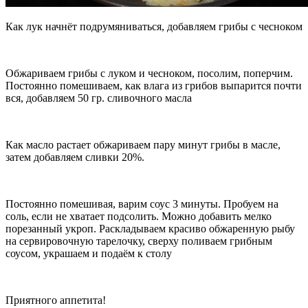
Как лук начнёт подрумяниваться, добавляем грибы с чесноком
Обжариваем грибы с луком и чесноком, посолим, поперчим.
Постоянно помешиваем, как влага из грибов выпарится почти
вся, добавляем 50 гр. сливочного масла
Как масло растает обжариваем пару минут грибы в масле,
затем добавляем сливки 20%.
Постоянно помешивая, варим соус 3 минуты. Пробуем на
соль, если не хватает подсолить. Можно добавить мелко
порезанный укроп. Раскладываем красиво обжаренную рыбу
на сервировочную тарелочку, сверху поливаем грибным
соусом, украшаем и подаём к столу
Приятного аппетита!