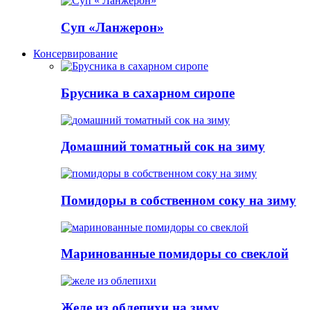
Суп «Ланжерон»
Консервирование
Брусника в сахарном сиропе
Домашний томатный сок на зиму
Помидоры в собственном соку на зиму
Маринованные помидоры со свеклой
Желе из облепихи на зиму