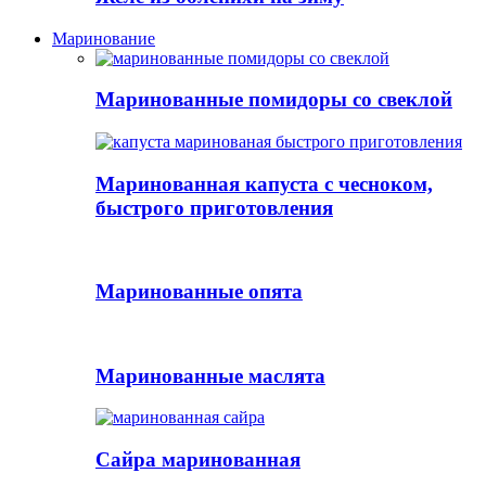
Маринование
Маринованные помидоры со свеклой
Маринованная капуста с чесноком,
быстрого приготовления
Маринованные опята
Маринованные маслята
Сайра маринованная