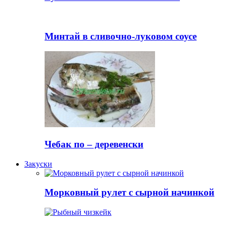
Минтай в сливочно-луковом соусе
Чебак по – деревенски
Закуски
Морковный рулет с сырной начинкой