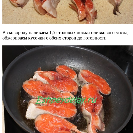
В сковороду наливаем 1,5 столовых ложки оливкового масла,
обжариваем кусочки с обеих сторон до готовности