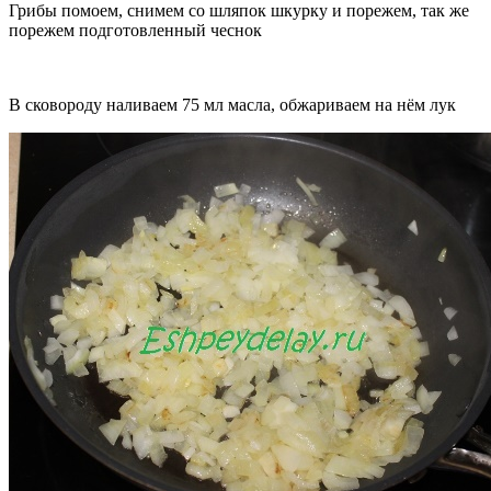
Грибы помоем, снимем со шляпок шкурку и порежем, так же
порежем подготовленный чеснок
В сковороду наливаем 75 мл масла, обжариваем на нём лук