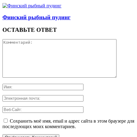
Финский рыбный пудинг
ОСТАВЬТЕ ОТВЕТ
Сохранить моё имя, email и адрес сайта в этом браузере для
последующих моих комментариев.