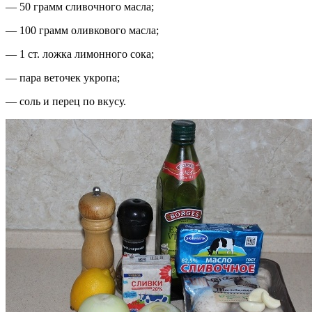
— 50 грамм сливочного масла;
— 100 грамм оливкового масла;
— 1 ст. ложка лимонного сока;
— пара веточек укропа;
— соль и перец по вкусу.