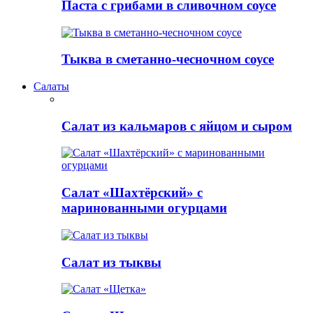
Паста с грибами в сливочном соусе
Тыква в сметанно-чесночном соусе
Салаты
Салат из кальмаров с яйцом и сыром
Салат «Шахтёрский» с
маринованными огурцами
Салат из тыквы