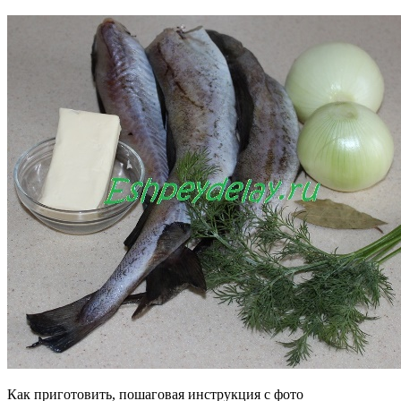
Как приготовить, пошаговая инструкция с фото