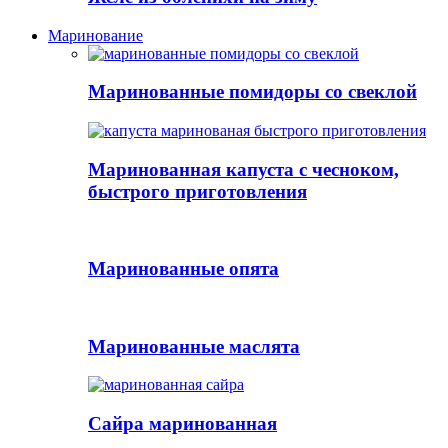
Маринование
Маринованные помидоры со свеклой
Маринованная капуста с чесноком,
быстрого приготовления
Маринованные опята
Маринованные маслята
Сайра маринованная