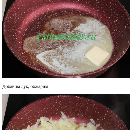
Добавим лук, обжарим