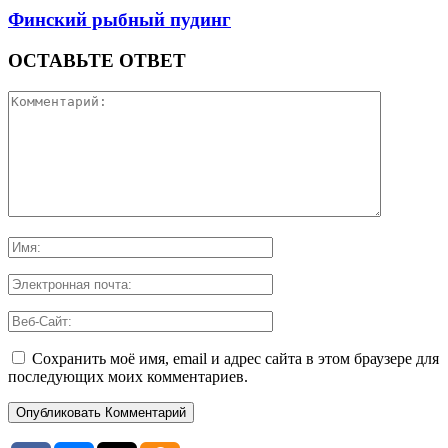
Финский рыбный пудинг
ОСТАВЬТЕ ОТВЕТ
Сохранить моё имя, email и адрес сайта в этом браузере для
последующих моих комментариев.