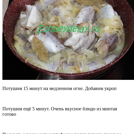
Потушим 15 минут на медленном огне. Добавим укроп
Потушим ещё 5 минут. Очень вкусное блюдо из минтая
готово