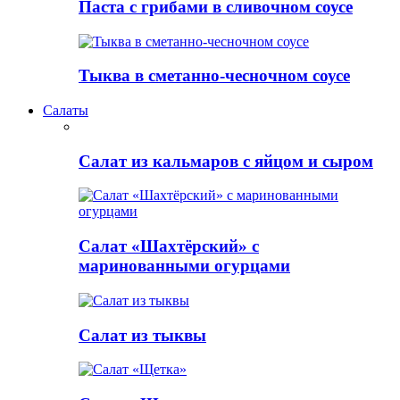
Паста с грибами в сливочном соусе
Тыква в сметанно-чесночном соусе
Салаты
Салат из кальмаров с яйцом и сыром
Салат «Шахтёрский» с
маринованными огурцами
Салат из тыквы