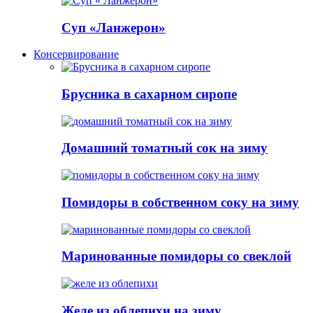
Суп «Ланжерон»
Консервирование
Брусника в сахарном сиропе
Домашний томатный сок на зиму
Помидоры в собственном соку на зиму
Маринованные помидоры со свеклой
Желе из облепихи на зиму