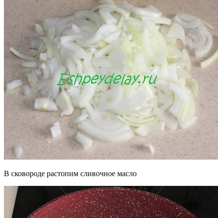
В сковороде растопим сливочное масло