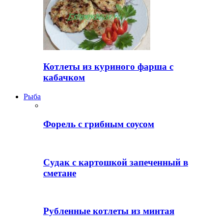
Котлеты из куриного фарша с
кабачком
Рыба
Форель с грибным соусом
Судак с картошкой запеченный в
сметане
Рубленные котлеты из минтая