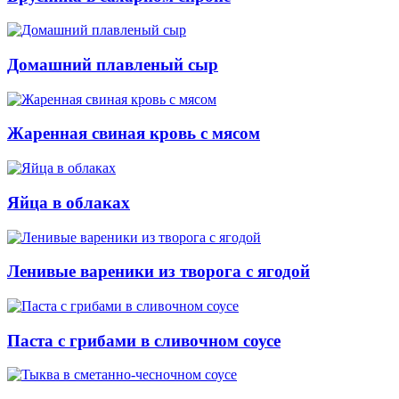
Домашний плавленый сыр
Жаренная свиная кровь с мясом
Яйца в облаках
Ленивые вареники из творога с ягодой
Паста с грибами в сливочном соусе