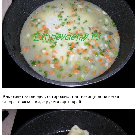
Как омлет затвердел, осторожно при помощи лопаточки
заворачиваем в виде рулета один край