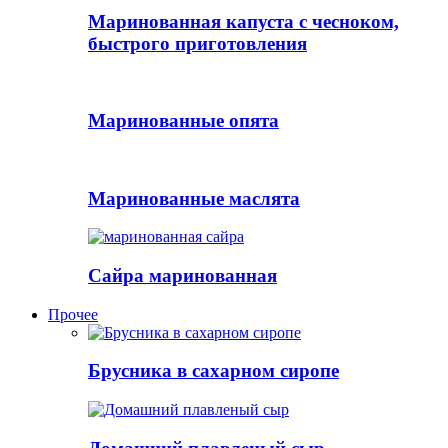
Маринованная капуста с чесноком,
быстрого приготовления
Маринованные опята
Маринованные маслята
Сайра маринованная
Прочее
Брусника в сахарном сиропе