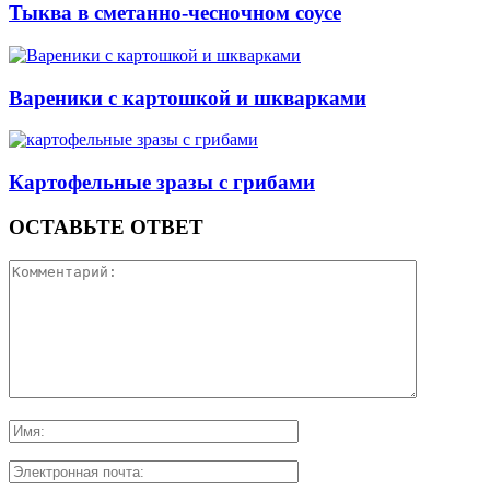
Тыква в сметанно-чесночном соусе
Вареники с картошкой и шкварками
Картофельные зразы с грибами
ОСТАВЬТЕ ОТВЕТ