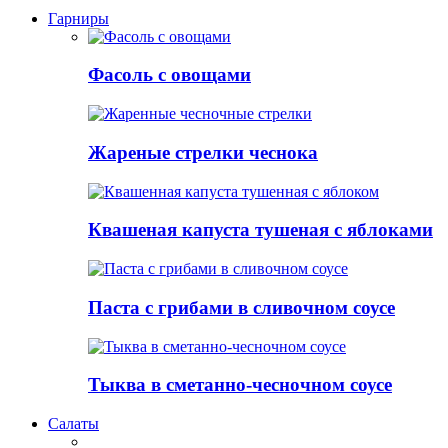
Гарниры
Фасоль с овощами
Жареные стрелки чеснока
Квашеная капуста тушеная с яблоками
Паста с грибами в сливочном соусе
Тыква в сметанно-чесночном соусе
Салаты