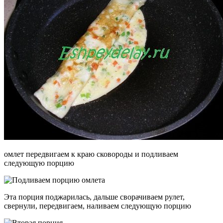
омлет передвигаем к краю сковороды и подливаем
следующую порцию
Эта порция поджарилась, дальше сворачиваем рулет,
свернули, передвигаем, наливаем следующую порцию