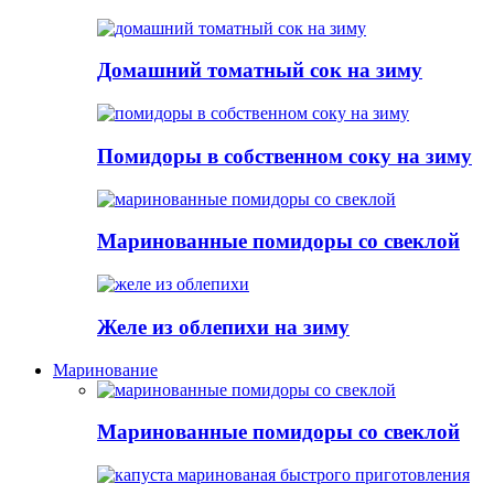
Домашний томатный сок на зиму
Помидоры в собственном соку на зиму
Маринованные помидоры со свеклой
Желе из облепихи на зиму
Маринование
Маринованные помидоры со свеклой