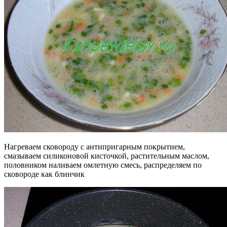
Нагреваем сковороду с антипригарным покрытием,
смазываем силиконовой кисточкой, растительным маслом,
половником наливаем омлетную смесь, распределяем по
сковороде как блинчик