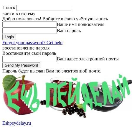
Поиск
войти в систему
Добро пожаловать! Войдите в свою учётную запись
Ваше имя пользователя
Ваш пароль
Forgot your password? Get help
восстановление пароля
Восстановите свой пароль
Ваш адрес электронной почты
Пароль будет выслан Вам по электронной почте.
Eshpeydelay.ru