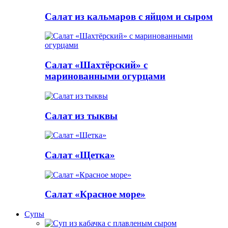
Салат из кальмаров с яйцом и сыром
Салат «Шахтёрский» с
маринованными огурцами
Салат из тыквы
Салат «Щетка»
Салат «Красное море»
Супы