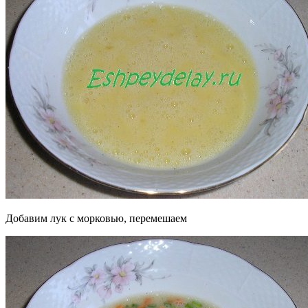
Добавим лук с морковью, перемешаем