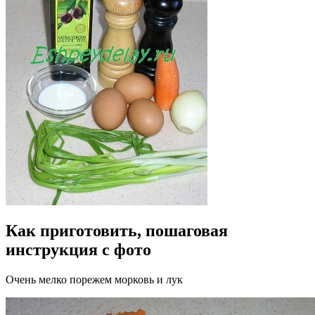
Как приготовить, пошаговая
инструкция с фото
Очень мелко порежем морковь и лук