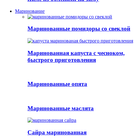
Маринование
Маринованные помидоры со свеклой
Маринованная капуста с чесноком,
быстрого приготовления
Маринованные опята
Маринованные маслята
Сайра маринованная