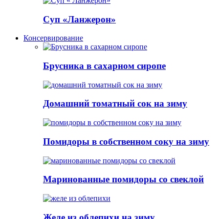
Суп «Ланжерон»
Консервирование
Брусника в сахарном сиропе
Домашний томатный сок на зиму
Помидоры в собственном соку на зиму
Маринованные помидоры со свеклой
Желе из облепихи на зиму