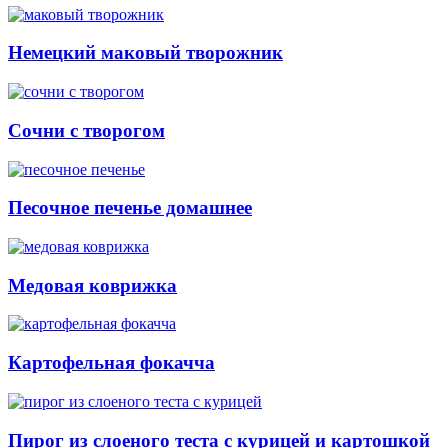
Немецкий маковый творожник
Сочни с творогом
Песочное печенье домашнее
Медовая коврижка
Картофельная фокачча
Пирог из слоеного теста с курицей и картошкой