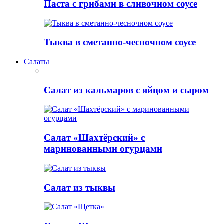
Паста с грибами в сливочном соусе
Тыква в сметанно-чесночном соусе
Салаты
Салат из кальмаров с яйцом и сыром
Салат «Шахтёрский» с
маринованными огурцами
Салат из тыквы