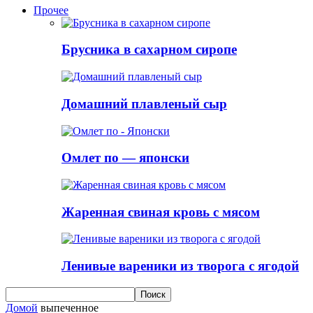
Прочее
Брусника в сахарном сиропе
Домашний плавленый сыр
Омлет по — японски
Жаренная свиная кровь с мясом
Ленивые вареники из творога с ягодой
Домой
выпеченное