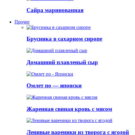
Сайра маринованная
Прочее
Брусника в сахарном сиропе
Домашний плавленый сыр
Омлет по — японски
Жаренная свиная кровь с мясом
Ленивые вареники из творога с ягодой