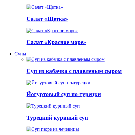
Салат «Щетка»
Салат «Красное море»
Супы
Суп из кабачка с плавленым сыром
Йогуртовый суп по-турецки
Турецкий куриный суп