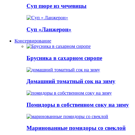
Суп пюре из чечевицы
Суп «Ланжерон»
Консервирование
Брусника в сахарном сиропе
Домашний томатный сок на зиму
Помидоры в собственном соку на зиму
Маринованные помидоры со свеклой