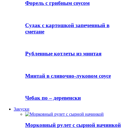
Форель с грибным соусом
Судак с картошкой запеченный в
сметане
Рубленные котлеты из минтая
Минтай в сливочно-луковом соусе
Чебак по – деревенски
Закуски
Морковный рулет с сырной начинкой