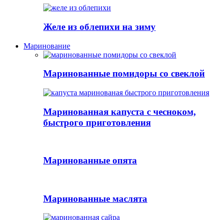
Желе из облепихи на зиму
Маринование
Маринованные помидоры со свеклой
Маринованная капуста с чесноком,
быстрого приготовления
Маринованные опята
Маринованные маслята