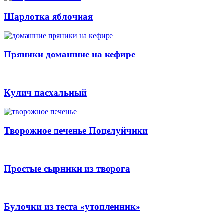
Шарлотка яблочная
Пряники домашние на кефире
Кулич пасхальный
Творожное печенье Поцелуйчики
Простые сырники из творога
Булочки из теста «утопленник»