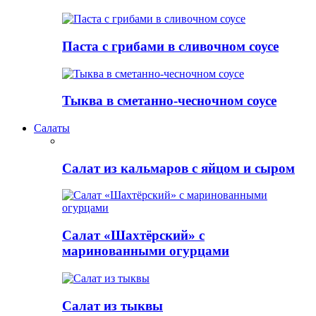
Паста с грибами в сливочном соусе
Тыква в сметанно-чесночном соусе
Салаты
Салат из кальмаров с яйцом и сыром
Салат «Шахтёрский» с
маринованными огурцами
Салат из тыквы