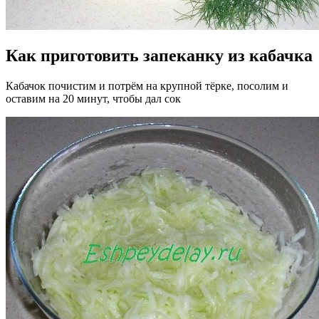
Как приготовить запеканку из кабачка
Кабачок почистим и потрём на крупной тёрке, посолим и
оставим на 20 минут, чтобы дал сок