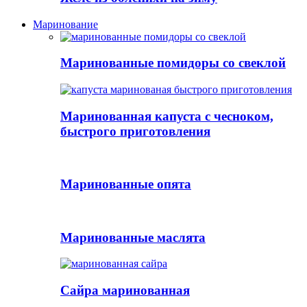
Маринование
Маринованные помидоры со свеклой
Маринованная капуста с чесноком,
быстрого приготовления
Маринованные опята
Маринованные маслята
Сайра маринованная