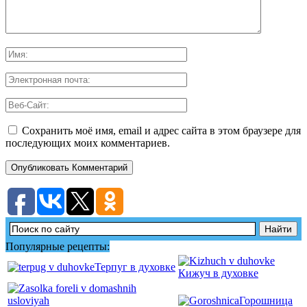
Сохранить моё имя, email и адрес сайта в этом браузере для
последующих моих комментариев.
Популярные рецепты:
Терпуг в духовке
Кижуч в духовке
Горошница