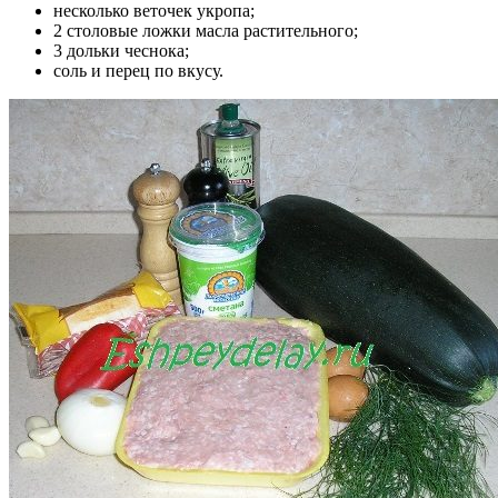
несколько веточек укропа;
2 столовые ложки масла растительного;
3 дольки чеснока;
соль и перец по вкусу.