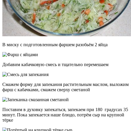
В миску с подготовленным фаршем разобьём 2 яйца
Добавим кабачковую смесь и тщательно перемешаем
Смажем форму для запекания растительным маслом, выложим
фарш с кабачками, смажем сверху сметаной
Поставим в духовку запекаться, запекаем при 180 градусах 35
минут. Пока запекается наше блюдо, потрём сыр на крупной
тёрке