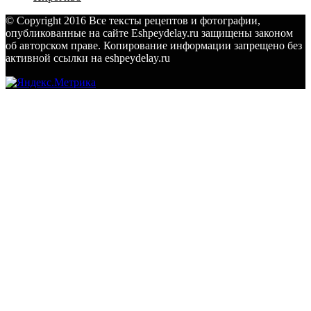
© Copyright 2016 Все тексты рецептов и фотографии,
опубликованные на сайте Eshpeydelay.ru защищены законом
об авторском праве. Копирование информации запрещено без
активной ссылки на eshpeydelay.ru