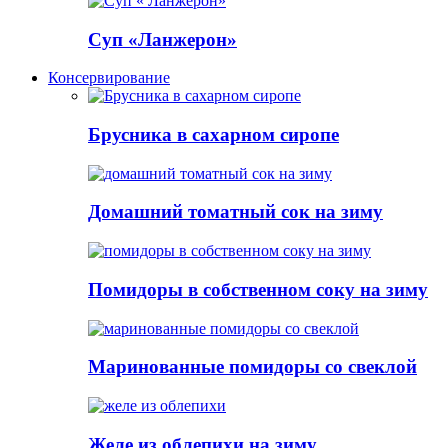
Суп «Ланжерон»
Консервирование
Брусника в сахарном сиропе
Домашний томатный сок на зиму
Помидоры в собственном соку на зиму
Маринованные помидоры со свеклой
Желе из облепихи на зиму