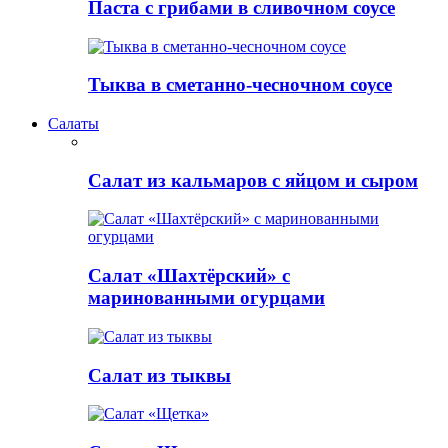
Паста с грибами в сливочном соусе
Тыква в сметанно-чесночном соусе
Салаты
Салат из кальмаров с яйцом и сыром
Салат «Шахтёрский» с
маринованными огурцами
Салат из тыквы