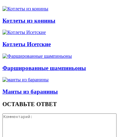
Котлеты из конины
Котлеты Исетские
Фаршированные шампиньоны
Манты из баранины
ОСТАВЬТЕ ОТВЕТ