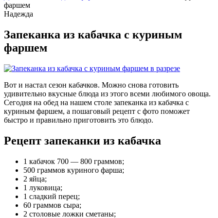
фаршем
Надежда
Запеканка из кабачка с куриным
фаршем
Вот и настал сезон кабачков. Можно снова готовить
удивительно вкусные блюда из этого всеми любимого овоща.
Сегодня на обед на нашем столе запеканка из кабачка с
куриным фаршем, а пошаговый рецепт с фото поможет
быстро и правильно приготовить это блюдо.
Рецепт запеканки из кабачка
1 кабачок 700 — 800 граммов;
500 граммов куриного фарша;
2 яйца;
1 луковица;
1 сладкий перец;
60 граммов сыра;
2 столовые ложки сметаны;