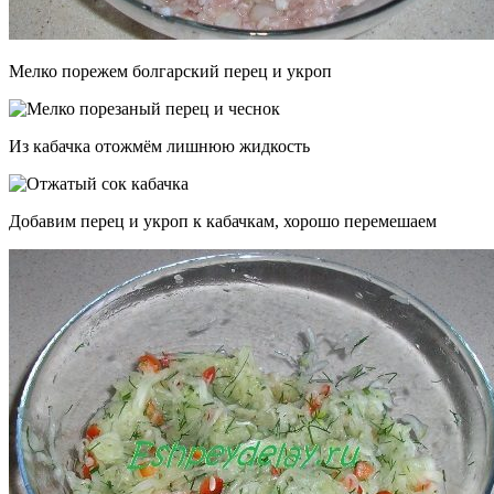
Мелко порежем болгарский перец и укроп
Из кабачка отожмём лишнюю жидкость
Добавим перец и укроп к кабачкам, хорошо перемешаем