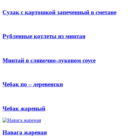
Судак с картошкой запеченный в сметане
Рубленные котлеты из минтая
Минтай в сливочно-луковом соусе
Чебак по – деревенски
Чебак жареный
Навага жареная