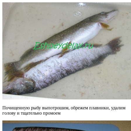
Почищенную рыбу выпотрошим, обрежем плавники, удалим
голову и тщательно промоем