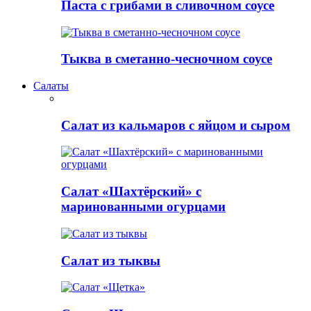
Паста с грибами в сливочном соусе
Тыква в сметанно-чесночном соусе
Салаты
Салат из кальмаров с яйцом и сыром
Салат «Шахтёрский» с
маринованными огурцами
Салат из тыквы