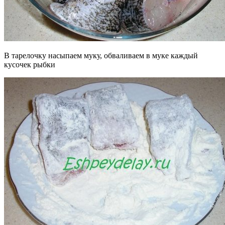
В тарелочку насыпаем муку, обваливаем в муке каждый
кусочек рыбки