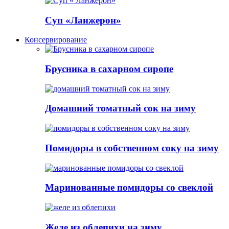
Суп «Ланжерон»
Консервирование
Брусника в сахарном сиропе
Домашний томатный сок на зиму
Помидоры в собственном соку на зиму
Маринованные помидоры со свеклой
Желе из облепихи на зиму