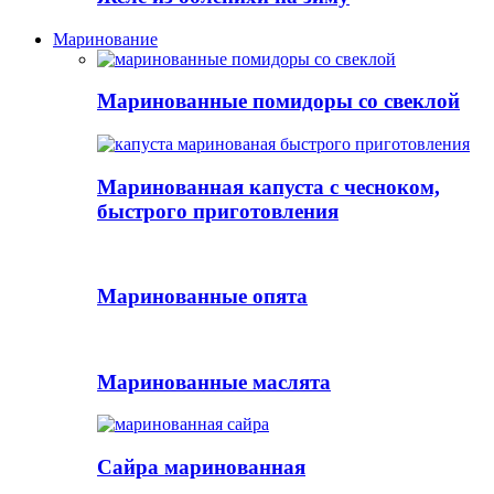
Маринование
Маринованные помидоры со свеклой
Маринованная капуста с чесноком,
быстрого приготовления
Маринованные опята
Маринованные маслята
Сайра маринованная