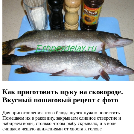
Как приготовить щуку на сковороде.
Вкусный пошаговый рецепт с фото
Для приготовления этого блюда щучек нужно почистить.
Помещаем их в раковину, закрываем сливное отверстие и
набираем воды, столько чтобы рыбу скрывало, и в воде
счищаем чешую движениями от хвоста к голове