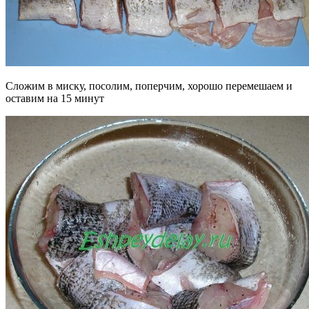
Сложим в миску, посолим, поперчим, хорошо перемешаем и
оставим на 15 минут