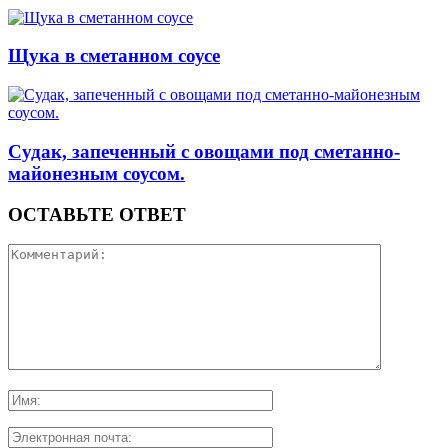
Щука в сметанном соусе
Судак, запеченный с овощами под сметанно-
майонезным соусом.
ОСТАВЬТЕ ОТВЕТ