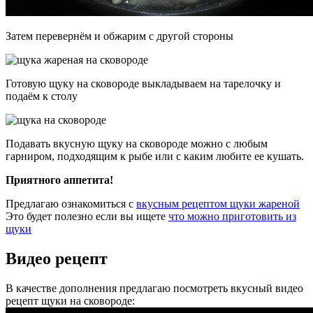
Затем перевернём и обжарим с другой стороны
Готовую щуку на сковороде выкладываем на тарелочку и
подаём к столу
Подавать вкусную щуку на сковороде можно с любым
гарниром, подходящим к рыбе или с каким любите ее кушать.
Приятного аппетита!
Предлагаю ознакомиться с
вкусным рецептом щуки жареной
Это будет полезно если вы ищете
что можно приготовить из
щуки
Видео рецепт
В качестве дополнения предлагаю посмотреть вкусный видео
рецепт щуки на сковороде: