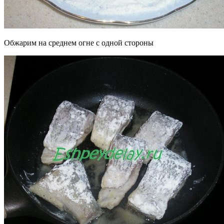
Обжарим на среднем огне с одной стороны