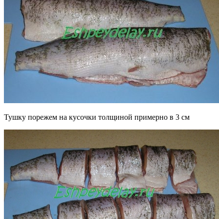
Тушку порежем на кусочки толщиной примерно в 3 см