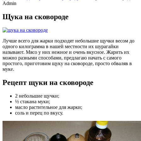
Admin
Щука на сковороде
Лучше всего для жарки подходят небольшие щучки весом до
одного килограмма в нашей местности их шурагайки
называют. Мясо у них нежное и очень вкусное. Жарить их
можно разными способами, предлагаю начать с самого
простого, приготовим щуку на сковороде, просто обваляв в
муке.
Рецепт щуки на сковороде
2 небольшие щучки;
½ стакана муки;
масло растительное для жарки;
соль и перец по вкусу.