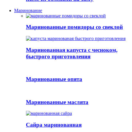
Маринование
Маринованные помидоры со свеклой
Маринованная капуста с чесноком,
быстрого приготовления
Маринованные опята
Маринованные маслята
Сайра маринованная