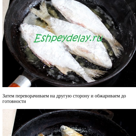
Затем переворачиваем на другую сторону и обжариваем до
готовности