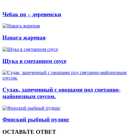
Чебак по – деревенски
Навага жареная
Щука в сметанном соусе
Судак, запеченный с овощами под сметанно-
майонезным соусом.
Финский рыбный пудинг
ОСТАВЬТЕ ОТВЕТ