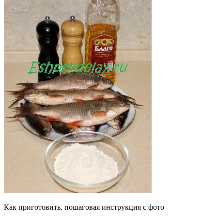
Как приготовить, пошаговая инструкция с фото