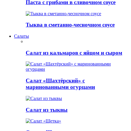
Паста с грибами в сливочном соусе
Тыква в сметанно-чесночном соусе
Салаты
Салат из кальмаров с яйцом и сыром
Салат «Шахтёрский» с
маринованными огурцами
Салат из тыквы