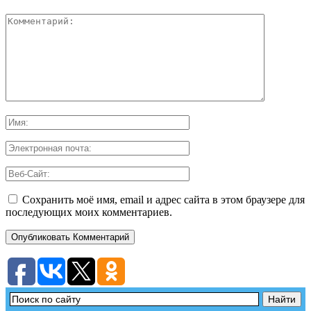
Сохранить моё имя, email и адрес сайта в этом браузере для
последующих моих комментариев.