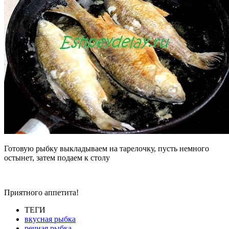
Готовую рыбку выкладываем на тарелочку, пусть немного
остынет, затем подаем к столу
Приятного аппетита!
ТЕГИ
вкусная рыбка
речная рыбка