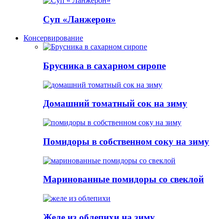
Суп «Ланжерон»
Консервирование
Брусника в сахарном сиропе
Домашний томатный сок на зиму
Помидоры в собственном соку на зиму
Маринованные помидоры со свеклой
Желе из облепихи на зиму