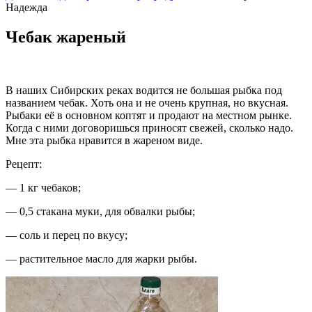
Надежда
Чебак жареный
В наших Сибирских реках водится не большая рыбка под
названием чебак. Хоть она и не очень крупная, но вкусная.
Рыбаки её в основном коптят и продают на местном рынке.
Когда с ними договоришься приносят свежей, сколько надо.
Мне эта рыбка нравится в жареном виде.
Рецепт:
— 1 кг чебаков;
— 0,5 стакана муки, для обвалки рыбы;
— соль и перец по вкусу;
— растительное масло для жарки рыбы.