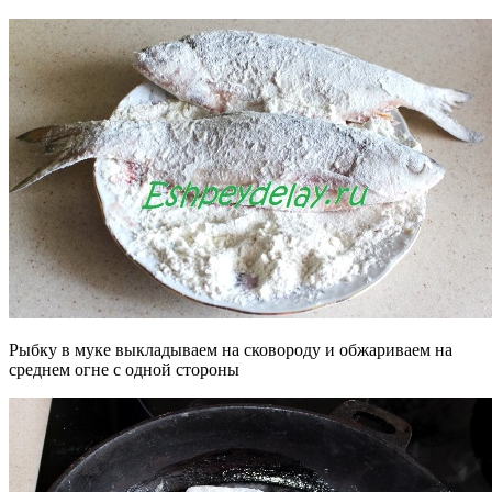
Рыбку в муке выкладываем на сковороду и обжариваем на
среднем огне с одной стороны