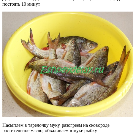
постоять 10 минут
Насыплем в тарелочку муку, разогреем на сковороде
растительное масло, обваливаем в муке рыбку