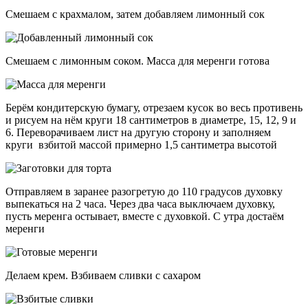
Смешаем с крахмалом, затем добавляем лимонный сок
Смешаем с лимонным соком. Масса для меренги готова
Берём кондитерскую бумагу, отрезаем кусок во весь противень
и рисуем на нём круги 18 сантиметров в диаметре, 15, 12, 9 и
6. Переворачиваем лист на другую сторону и заполняем
круги взбитой массой примерно 1,5 сантиметра высотой
Отправляем в заранее разогретую до 110 градусов духовку
выпекаться на 2 часа. Через два часа выключаем духовку,
пусть меренга остывает, вместе с духовкой. С утра достаём
меренги
Делаем крем. Взбиваем сливки с сахаром