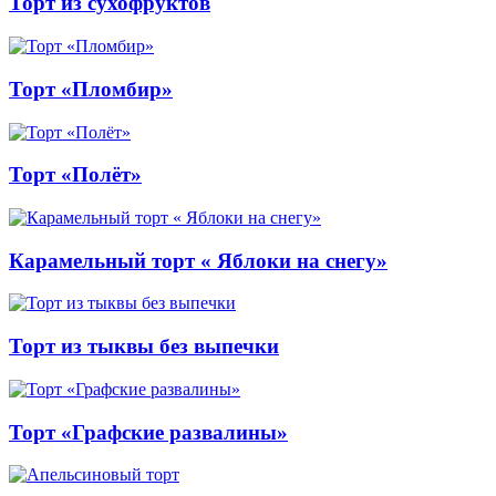
Торт из сухофруктов
Торт «Пломбир»
Торт «Полёт»
Карамельный торт « Яблоки на снегу»
Торт из тыквы без выпечки
Торт «Графские развалины»