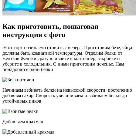
Как приготовить, пошаговая
инструкция с фото
Этот торт начинаем готовить с вечера. Приготовим безе, яйца
должны быть комнатной температуры. Отделим белки от
желтков.Желтки сразу вливайте в контейнер, закройте и
уберите в холодильник. С ними приготовим печенье. Нам
понадобятся одни белки
Начинаем взбивать белки на невысокой скорости, постепенно
добавляя сахар. Скорость увеличиваем и взбиваем белки до
устойчивых пиков
Добавляем крахмал