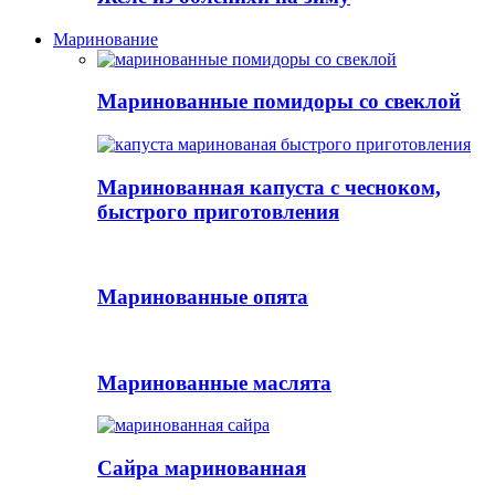
Маринование
Маринованные помидоры со свеклой
Маринованная капуста с чесноком,
быстрого приготовления
Маринованные опята
Маринованные маслята
Сайра маринованная