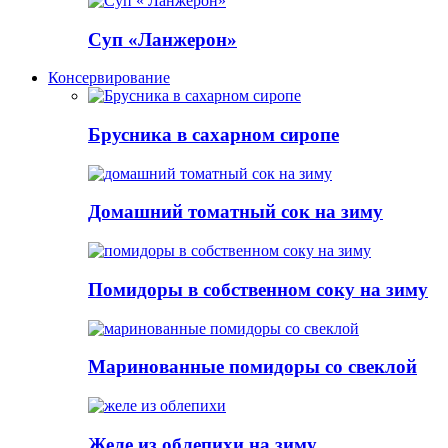
Суп «Ланжерон»
Консервирование
Брусника в сахарном сиропе
Домашний томатный сок на зиму
Помидоры в собственном соку на зиму
Маринованные помидоры со свеклой
Желе из облепихи на зиму