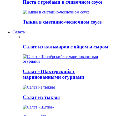
Паста с грибами в сливочном соусе
Тыква в сметанно-чесночном соусе
Салаты
Салат из кальмаров с яйцом и сыром
Салат «Шахтёрский» с
маринованными огурцами
Салат из тыквы