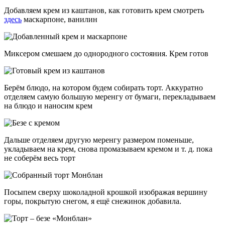
Добавляем крем из каштанов, как готовить крем смотреть
здесь
маскарпоне, ванилин
Миксером смешаем до однородного состояния. Крем готов
Берём блюдо, на котором будем собирать торт. Аккуратно
отделяем самую большую меренгу от бумаги, перекладываем
на блюдо и наносим крем
Дальше отделяем другую меренгу размером поменьше,
укладываем на крем, снова промазываем кремом и т. д. пока
не соберём весь торт
Посыпем сверху шоколадной крошкой изображая вершину
горы, покрытую снегом, я ещё снежинок добавила.