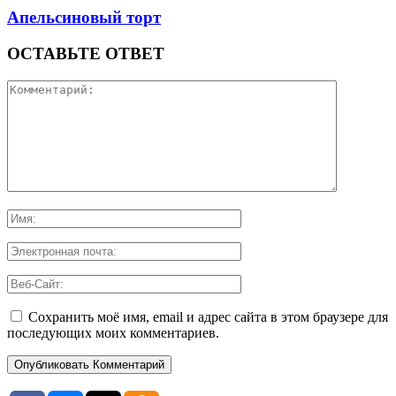
Апельсиновый торт
ОСТАВЬТЕ ОТВЕТ
Сохранить моё имя, email и адрес сайта в этом браузере для
последующих моих комментариев.