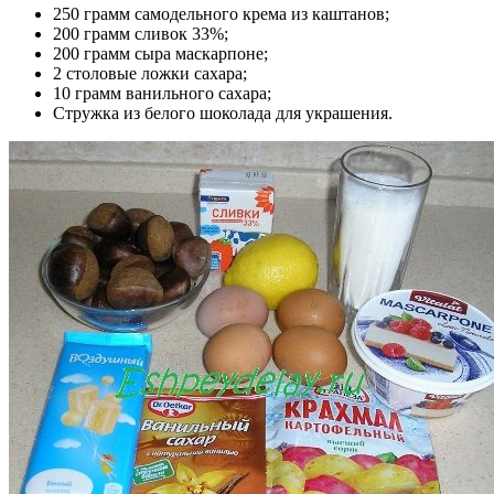
250 грамм самодельного крема из каштанов;
200 грамм сливок 33%;
200 грамм сыра маскарпоне;
2 столовые ложки сахара;
10 грамм ванильного сахара;
Стружка из белого шоколада для украшения.