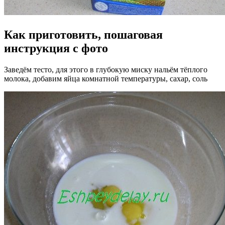
Как приготовить, пошаговая
инструкция с фото
Заведём тесто, для этого в глубокую миску нальём тёплого
молока, добавим яйца комнатной температуры, сахар, соль