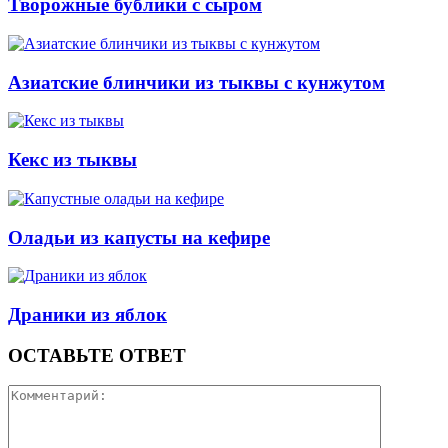
Творожные бублики с сыром
Азиатские блинчики из тыквы с кунжутом
Кекс из тыквы
Оладьи из капусты на кефире
Драники из яблок
ОСТАВЬТЕ ОТВЕТ