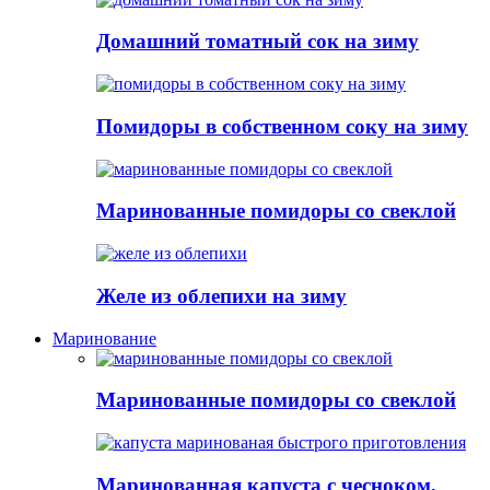
Домашний томатный сок на зиму
Помидоры в собственном соку на зиму
Маринованные помидоры со свеклой
Желе из облепихи на зиму
Маринование
Маринованные помидоры со свеклой
Маринованная капуста с чесноком,