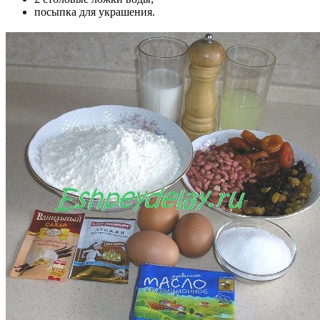
посыпка для украшения.