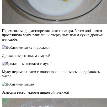
Перемешаем, до растворения соли и сахара. Затем добавляем
просеянную муку, ванилин и сверху высыпаем сухие дрожжи
для сдобы
Дрожжи перемешаем с мукой
Муку перемешиваем с молочно яичной смесью и добавляем
масло
Замесим тесто, укроем пищевой плёнкой