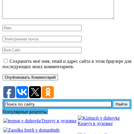
Сохранить моё имя, email и адрес сайта в этом браузере для
последующих моих комментариев.
Популярные рецепты:
Терпуг в духовке
Кижуч в духовке