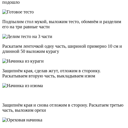
подошло
Подпылим стол мукой, выложим тесто, обомнём и разделим
его на три равные части
Раскатаем ленточкой одну часть, шириной примерно 10 см и
длинной 50 выложим курагу
Защипнём края, сделав жгут, отложим в сторонку.
Раскатываем вторую часть, выкладываем изюм
Защипнём края и снова отложим в сторону. Раскатаем третью
часть, выложим орехи