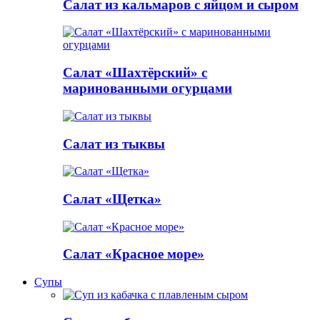
Салат из кальмаров с яйцом и сыром
Салат «Шахтёрский» с
маринованными огурцами
Салат из тыквы
Салат «Щетка»
Салат «Красное море»
Супы