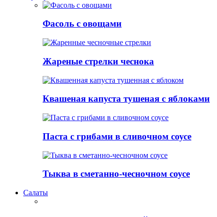
Фасоль с овощами
Жареные стрелки чеснока
Квашеная капуста тушеная с яблоками
Паста с грибами в сливочном соусе
Тыква в сметанно-чесночном соусе
Салаты