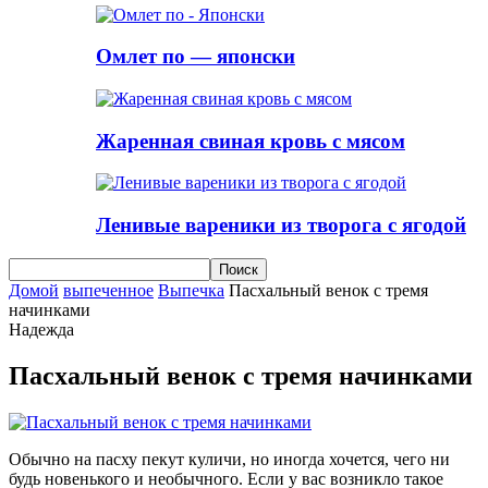
Омлет по — японски
Жаренная свиная кровь с мясом
Ленивые вареники из творога с ягодой
Домой
выпеченное
Выпечка
Пасхальный венок с тремя
начинками
Надежда
Пасхальный венок с тремя начинками
Обычно на пасху пекут куличи, но иногда хочется, чего ни
будь новенького и необычного. Если у вас возникло такое