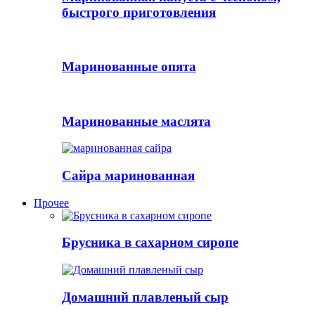
быстрого приготовления
Маринованные опята
Маринованные маслята
Сайра маринованная
Прочее
Брусника в сахарном сиропе
Домашний плавленый сыр