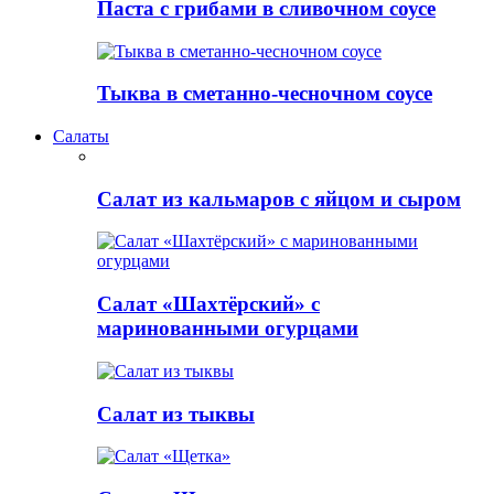
Паста с грибами в сливочном соусе
Тыква в сметанно-чесночном соусе
Салаты
Салат из кальмаров с яйцом и сыром
Салат «Шахтёрский» с
маринованными огурцами
Салат из тыквы