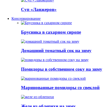
Суп «Ланжерон»
Консервирование
Брусника в сахарном сиропе
Домашний томатный сок на зиму
Помидоры в собственном соку на зиму
Маринованные помидоры со свеклой
Желе из облепихи на зиму