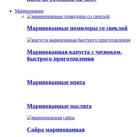
Маринование
Маринованные помидоры со свеклой
Маринованная капуста с чесноком,
быстрого приготовления
Маринованные опята
Маринованные маслята
Сайра маринованная