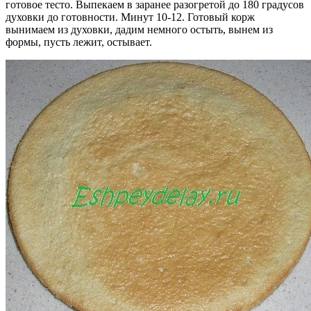
готовое тесто. Выпекаем в заранее разогретой до 180 градусов
духовки до готовности. Минут 10-12. Готовый корж
вынимаем из духовки, дадим немного остыть, вынем из
формы, пусть лежит, остывает.