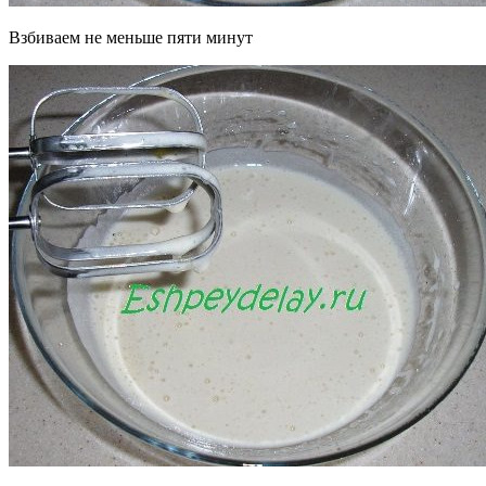
Взбиваем не меньше пяти минут