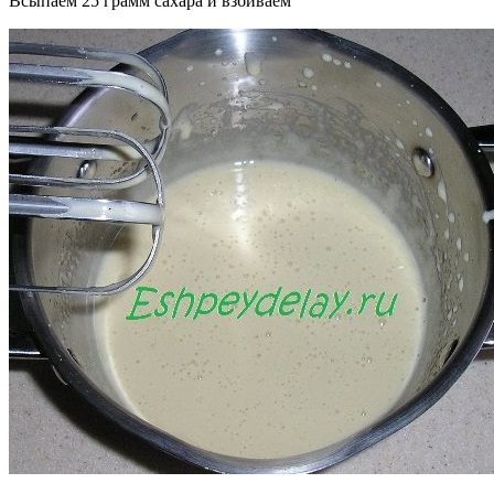
Всыпаем 25 грамм сахара и взбиваем