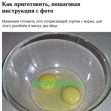
Как приготовить, пошаговая
инструкция с фото
Начинаем готовить этот потрясающий тортик с коржа, для
этого разобьём в миску два яйца