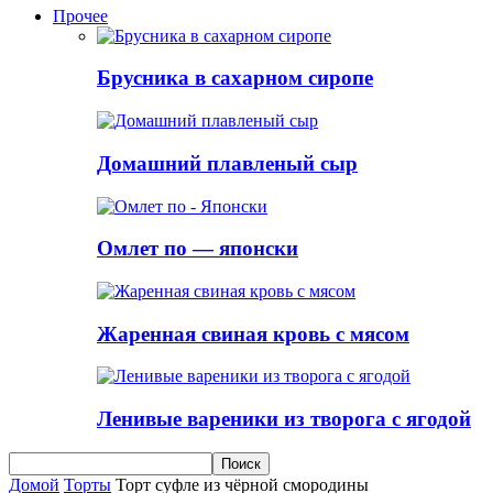
Прочее
Брусника в сахарном сиропе
Домашний плавленый сыр
Омлет по — японски
Жаренная свиная кровь с мясом
Ленивые вареники из творога с ягодой
Домой
Торты
Торт суфле из чёрной смородины