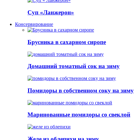
Суп «Ланжерон»
Консервирование
Брусника в сахарном сиропе
Домашний томатный сок на зиму
Помидоры в собственном соку на зиму
Маринованные помидоры со свеклой
Желе из облепихи на зиму