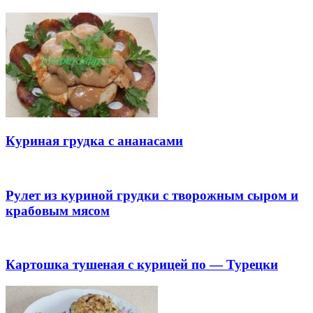
Куриная грудка с ананасами
Рулет из куриной грудки с творожным сыром и
крабовым мясом
Картошка тушеная с курицей по — Турецки