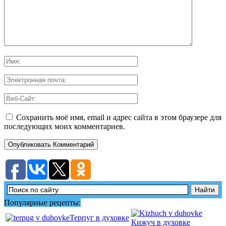
Сохранить моё имя, email и адрес сайта в этом браузере для
последующих моих комментариев.
Популярные рецепты:
Терпуг в духовке
Кижуч в духовке