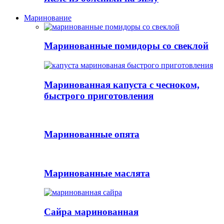
Маринование
Маринованные помидоры со свеклой
Маринованная капуста с чесноком,
быстрого приготовления
Маринованные опята
Маринованные маслята
Сайра маринованная