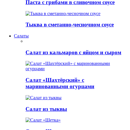
Паста с грибами в сливочном соусе
Тыква в сметанно-чесночном соусе
Салаты
Салат из кальмаров с яйцом и сыром
Салат «Шахтёрский» с
маринованными огурцами
Салат из тыквы