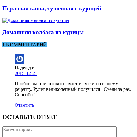
Перловая каша, тушенная с курицей
Домашняя колбаса из курицы
1 КОММЕНТАРИЙ
Надежда:
2015-12-21
Пробовала приготовить рулет из утки по вашему
рецепту. Рулет великолепный получился . Съели за раз.
Спасибо !
Ответить
ОСТАВЬТЕ ОТВЕТ