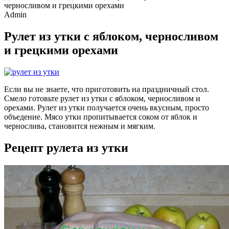
черносливом и грецкими орехами
Admin
Рулет из утки с яблоком, черносливом
и грецкими орехами
Если вы не знаете, что приготовить на праздничный стол.
Смело готовьте рулет из утки с яблоком, черносливом и
орехами. Рулет из утки получается очень вкусным, просто
объедение. Мясо утки пропитывается соком от яблок и
чернослива, становится нежным и мягким.
Рецепт рулета из утки