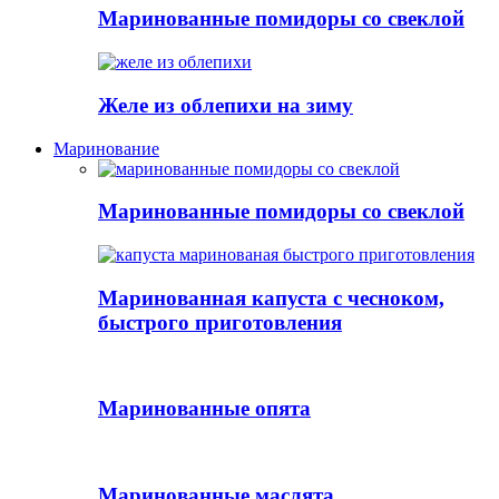
Маринованные помидоры со свеклой
Желе из облепихи на зиму
Маринование
Маринованные помидоры со свеклой
Маринованная капуста с чесноком,
быстрого приготовления
Маринованные опята
Маринованные маслята