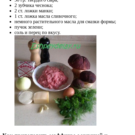
2 зубчика чеснока;
2 ст. ложки манки;
1 ст. ложка масла сливочного;
немного растительного масла для смазки формы;
пучок зелени;
соль и перец по вкусу.