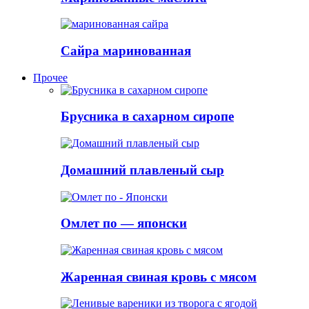
Сайра маринованная
Прочее
Брусника в сахарном сиропе
Домашний плавленый сыр
Омлет по — японски
Жаренная свиная кровь с мясом