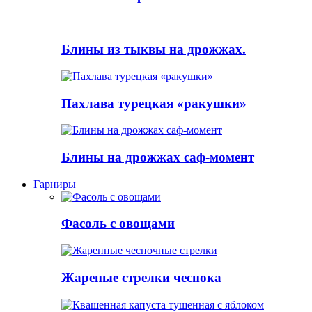
Блины из тыквы на дрожжах.
Пахлава турецкая «ракушки»
Блины на дрожжах саф-момент
Гарниры
Фасоль с овощами
Жареные стрелки чеснока