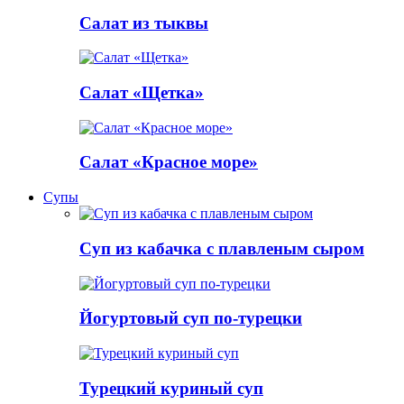
Салат из тыквы
Салат «Щетка»
Салат «Красное море»
Супы
Суп из кабачка с плавленым сыром
Йогуртовый суп по-турецки
Турецкий куриный суп