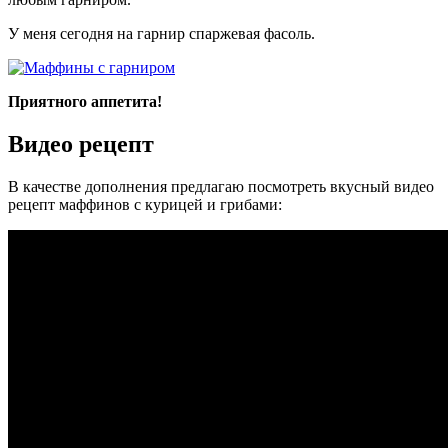
У меня сегодня на гарнир спаржевая фасоль.
Приятного аппетита!
Видео рецепт
В качестве дополнения предлагаю посмотреть вкусный видео
рецепт маффинов с курицей и грибами: