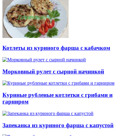
Котлеты из куриного фарша с кабачком
Морковный рулет с сырной начинкой
Куриные рубленые котлетки с грибами и
гарниром
Запеканка из куриного фарша с капустой