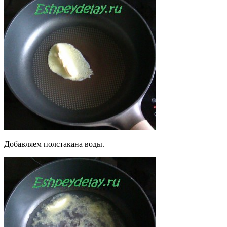
Добавляем полстакана воды.