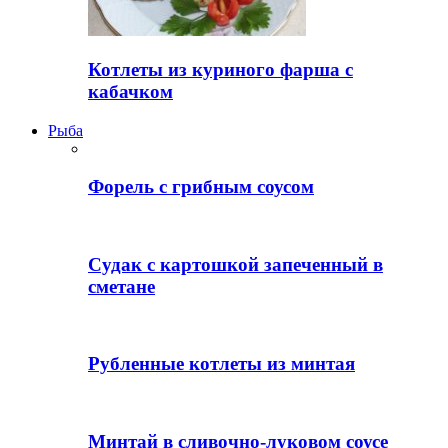
Котлеты из куриного фарша с
кабачком
Рыба
Форель с грибным соусом
Судак с картошкой запеченный в
сметане
Рубленные котлеты из минтая
Минтай в сливочно-луковом соусе