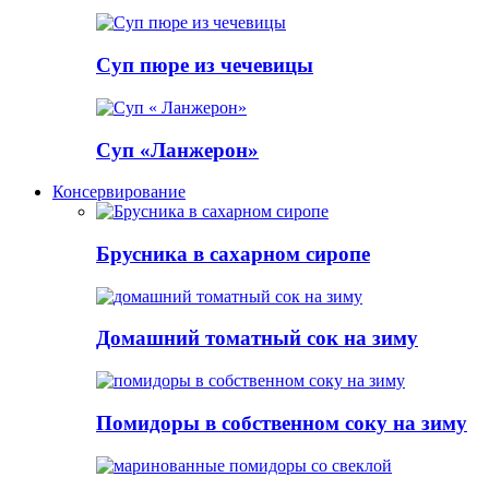
Суп пюре из чечевицы
Суп «Ланжерон»
Консервирование
Брусника в сахарном сиропе
Домашний томатный сок на зиму
Помидоры в собственном соку на зиму