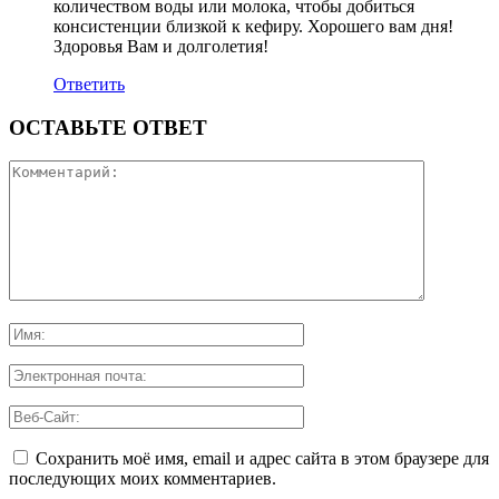
количеством воды или молока, чтобы добиться
консистенции близкой к кефиру. Хорошего вам дня!
Здоровья Вам и долголетия!
Ответить
ОСТАВЬТЕ ОТВЕТ
Сохранить моё имя, email и адрес сайта в этом браузере для
последующих моих комментариев.