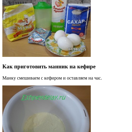
Как приготовить манник на кефире
Манку смешиваем с кефиром и оставляем на час.