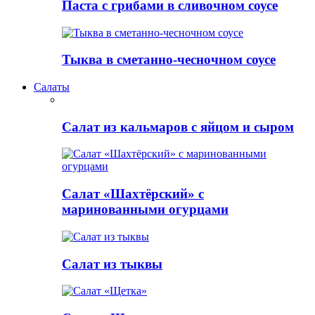
Паста с грибами в сливочном соусе
Тыква в сметанно-чесночном соусе
Салаты
Салат из кальмаров с яйцом и сыром
Салат «Шахтёрский» с
маринованными огурцами
Салат из тыквы