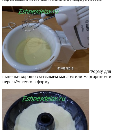
Форму для
выпечки хорошо смазываем маслом или маргарином и
перельём тесто в форму.