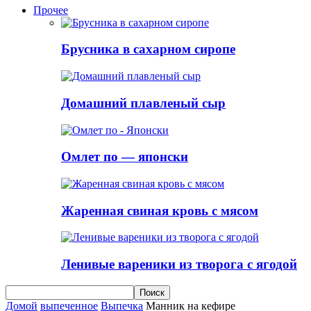
Прочее
Брусника в сахарном сиропе
Домашний плавленый сыр
Омлет по — японски
Жаренная свиная кровь с мясом
Ленивые вареники из творога с ягодой
Домой
выпеченное
Выпечка
Манник на кефире