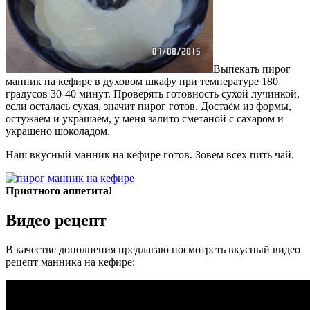
Выпекать пирог
манник на кефире в духовом шкафу при температуре 180
градусов 30-40 минут. Проверять готовность сухой лучинкой,
если осталась сухая, значит пирог готов. Достаём из формы,
остужаем и украшаем, у меня залито сметаной с сахаром и
украшено шоколадом.
Наш вкусный манник на кефире готов. Зовем всех пить чай.
Приятного аппетита!
Видео рецепт
В качестве дополнения предлагаю посмотреть вкусный видео
рецепт манника на кефире: