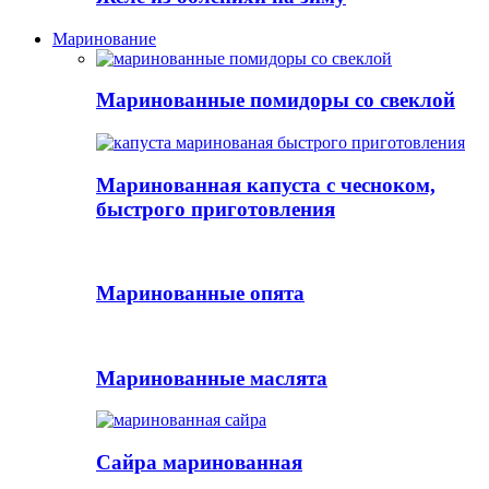
Маринование
Маринованные помидоры со свеклой
Маринованная капуста с чесноком,
быстрого приготовления
Маринованные опята
Маринованные маслята
Сайра маринованная