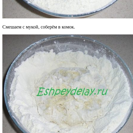
Смешаем с мукой, соберём в комок.