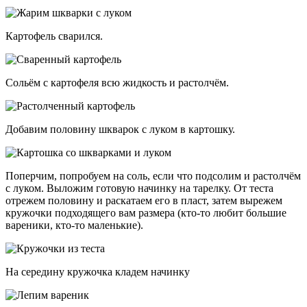
Картофель сварился.
Сольём с картофеля всю жидкость и растолчём.
Добавим половину шкварок с луком в картошку.
Поперчим, попробуем на соль, если что подсолим и растолчём
с луком. Выложим готовую начинку на тарелку. От теста
отрежем половину и раскатаем его в пласт, затем вырежем
кружочки подходящего вам размера (кто-то любит большие
вареники, кто-то маленькие).
На середину кружочка кладем начинку