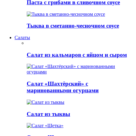
Паста с грибами в сливочном соусе
Тыква в сметанно-чесночном соусе
Салаты
Салат из кальмаров с яйцом и сыром
Салат «Шахтёрский» с
маринованными огурцами
Салат из тыквы