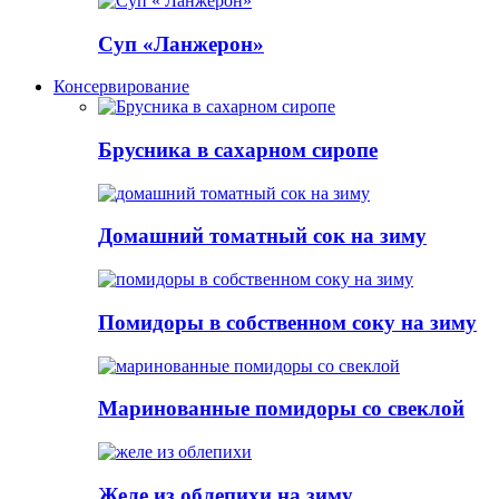
Суп «Ланжерон»
Консервирование
Брусника в сахарном сиропе
Домашний томатный сок на зиму
Помидоры в собственном соку на зиму
Маринованные помидоры со свеклой
Желе из облепихи на зиму