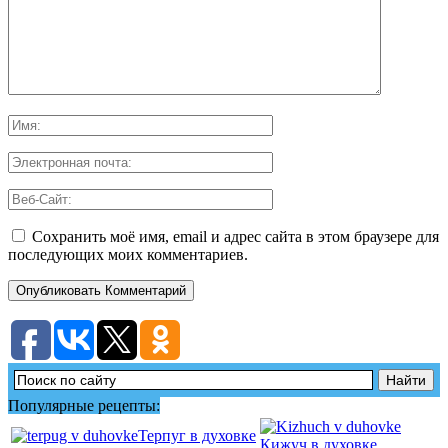
Сохранить моё имя, email и адрес сайта в этом браузере для
последующих моих комментариев.
Популярные рецепты:
Терпуг в духовке
Кижуч в духовке