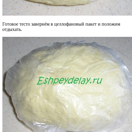
Готовое тесто завернём в целлофановый пакет и положим
отдыхать.