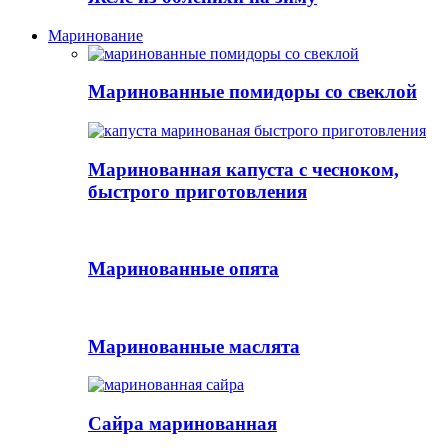
Маринование
Маринованные помидоры со свеклой
Маринованная капуста с чесноком,
быстрого приготовления
Маринованные опята
Маринованные маслята
Сайра маринованная