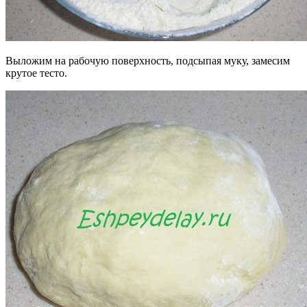
Выложим на рабочую поверхность, подсыпая муку, замесим
крутое тесто.