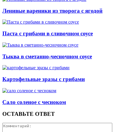
Ленивые вареники из творога с ягодой
Паста с грибами в сливочном соусе
Тыква в сметанно-чесночном соусе
Картофельные зразы с грибами
Сало соленое с чесноком
ОСТАВЬТЕ ОТВЕТ