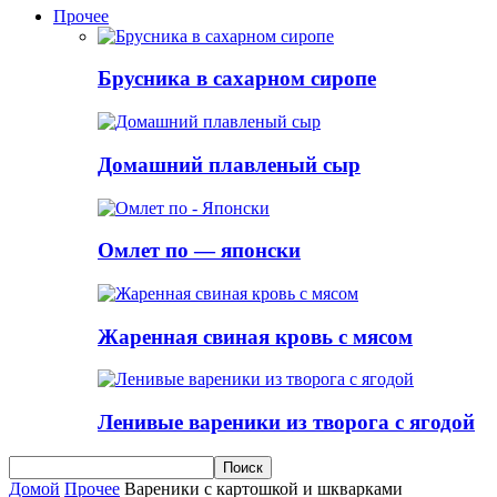
Прочее
Брусника в сахарном сиропе
Домашний плавленый сыр
Омлет по — японски
Жаренная свиная кровь с мясом
Ленивые вареники из творога с ягодой
Домой
Прочее
Вареники с картошкой и шкварками