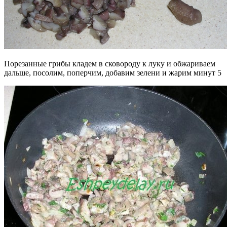
Порезанные грибы кладем в сковороду к луку и обжариваем
дальше, посолим, поперчим, добавим зелени и жарим минут 5