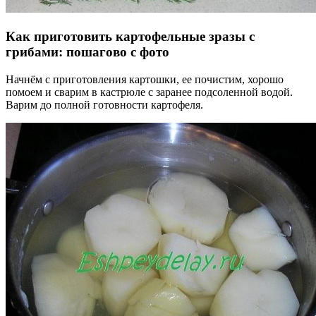
Как приготовить картофельные зразы с
грибами: пошагово с фото
Начнём с приготовления картошки, ее почистим, хорошо
помоем и сварим в кастрюле с заранее подсоленной водой.
Варим до полной готовности картофеля.