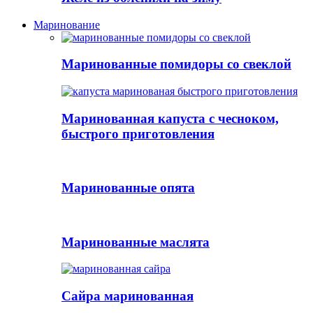
Маринование
Маринованные помидоры со свеклой
Маринованная капуста с чесноком,
быстрого приготовления
Маринованные опята
Маринованные маслята
Сайра маринованная