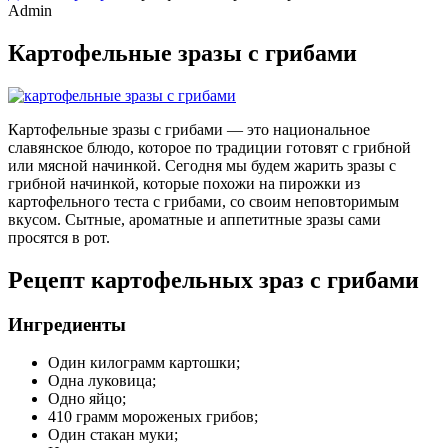
Admin
Картофельные зразы с грибами
Картофельные зразы с грибами — это национальное
славянское блюдо, которое по традиции готовят с грибной
или мясной начинкой. Сегодня мы будем жарить зразы с
грибной начинкой, которые похожи на пирожки из
картофельного теста с грибами, со своим неповторимым
вкусом. Сытные, ароматные и аппетитные зразы сами
просятся в рот.
Рецепт картофельных зраз с грибами
Ингредиенты
Один килограмм картошки;
Одна луковица;
Одно яйцо;
410 грамм мороженых грибов;
Один стакан муки;