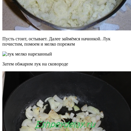
Пусть стоит, остывает. Далее займёмся начинкой. Лук
почистим, помоем и мелко порежем
Затем обжарим лук на сковороде