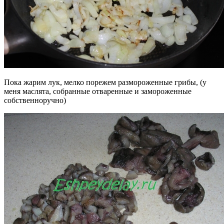
Пока жарим лук, мелко порежем размороженные грибы, (у
меня маслята, собранные отваренные и замороженные
собственноручно)