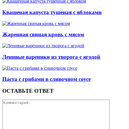
Квашеная капуста тушеная с яблоками
Жаренная свиная кровь с мясом
Ленивые вареники из творога с ягодой
Паста с грибами в сливочном соусе
ОСТАВЬТЕ ОТВЕТ