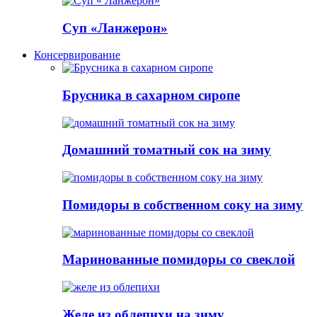
Суп «Ланжерон»
Консервирование
Брусника в сахарном сиропе
Домашний томатный сок на зиму
Помидоры в собственном соку на зиму
Маринованные помидоры со свеклой
Желе из облепихи на зиму