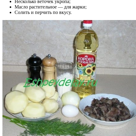
Несколько веточек укропа;
Масло растительное — для жарки;
Солить и перчить по вкусу.