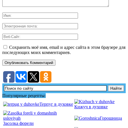
Сохранить моё имя, email и адрес сайта в этом браузере для
последующих моих комментариев.
Популярные рецепты:
Терпуг в духовке
Кижуч в духовке
Горошница
Засолка форели