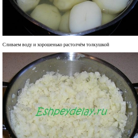
Сливаем воду и хорошенько растолчём толкушкой