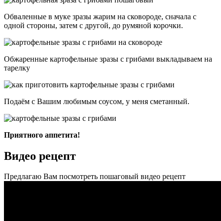
Обваленные в муке зразы жарим на сковороде, сначала с
одной стороны, затем с другой, до румяной корочки.
Обжаренные картофельные зразы с грибами выкладываем на
тарелку
Подаём с Вашим любимым соусом, у меня сметанный.
Приятного аппетита!
Видео рецепт
Предлагаю Вам посмотреть пошаговый видео рецепт