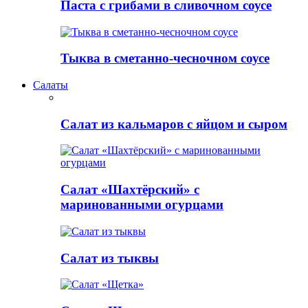
Паста с грибами в сливочном соусе
Тыква в сметанно-чесночном соусе
Салаты
Салат из кальмаров с яйцом и сыром
Салат «Шахтёрский» с
маринованными огурцами
Салат из тыквы