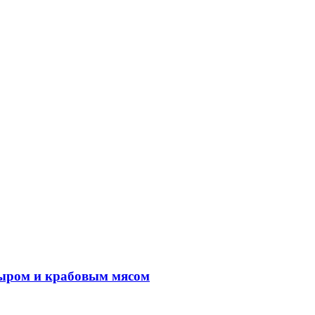
сыром и крабовым мясом