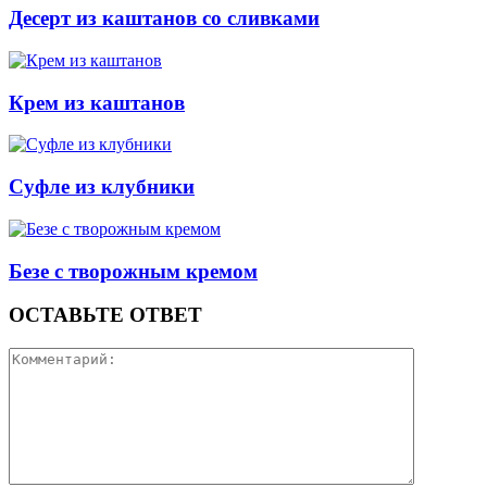
Десерт из каштанов со сливками
Крем из каштанов
Суфле из клубники
Безе с творожным кремом
ОСТАВЬТЕ ОТВЕТ