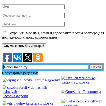
Сохранить моё имя, email и адрес сайта в этом браузере для
последующих моих комментариев.
Популярные рецепты:
Терпуг в духовке
Кижуч в духовке
Горошница
Засолка форели
Рулет
Кета в духовке
из курицы