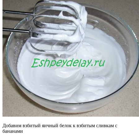
Добавим взбитый яичный белок к взбитым сливкам с
бананами