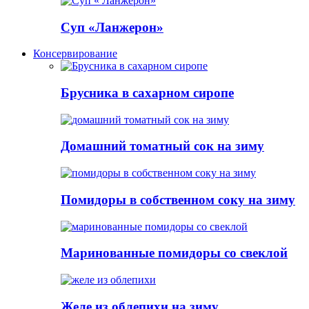
Суп «Ланжерон»
Консервирование
Брусника в сахарном сиропе
Домашний томатный сок на зиму
Помидоры в собственном соку на зиму
Маринованные помидоры со свеклой
Желе из облепихи на зиму