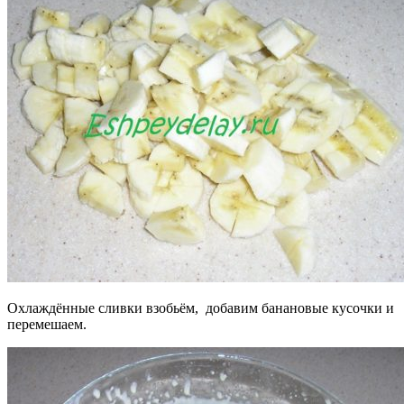
Охлаждённые сливки взобьём, добавим банановые кусочки и
перемешаем.