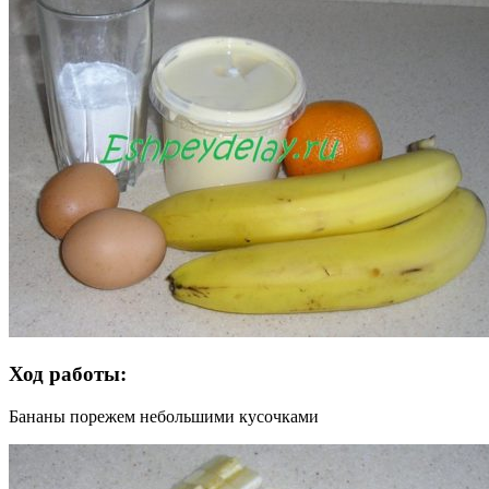
Ход работы:
Бананы порежем небольшими кусочками