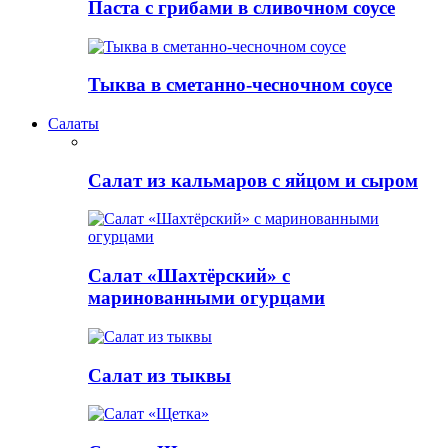
Паста с грибами в сливочном соусе
Тыква в сметанно-чесночном соусе
Салаты
Салат из кальмаров с яйцом и сыром
Салат «Шахтёрский» с
маринованными огурцами
Салат из тыквы