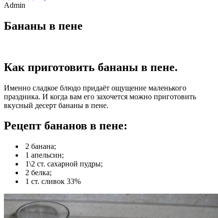
Admin
Бананы в пене
Как приготовить бананы в пене.
Именно сладкое блюдо придаёт ощущение маленького
праздника. И когда вам его захочется можно приготовить
вкусный десерт бананы в пене.
Рецепт бананов в пене:
2 банана;
1 апельсин;
1\2 ст. сахарной пудры;
2 белка;
1 ст. сливок 33%