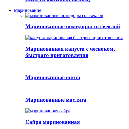
Маринование
Маринованные помидоры со свеклой
Маринованная капуста с чесноком,
быстрого приготовления
Маринованные опята
Маринованные маслята
Сайра маринованная